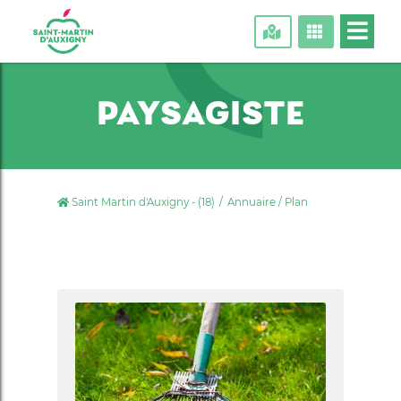
PAYSAGISTE
Saint Martin d'Auxigny - (18)
Annuaire / Plan