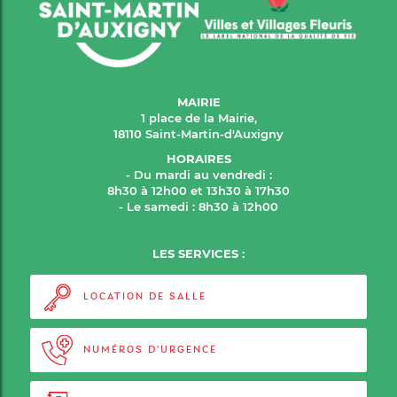
MAIRIE
1 place de la Mairie,
18110 Saint-Martin-d'Auxigny
HORAIRES
- Du mardi au vendredi :
8h30 à 12h00 et 13h30 à 17h30
- Le samedi : 8h30 à 12h00
LES SERVICES :
LOCATION DE SALLE
NUMÉROS D'URGENCE