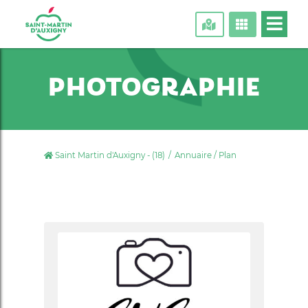
PHOTOGRAPHIE
Saint Martin d'Auxigny - (18)
Annuaire / Plan