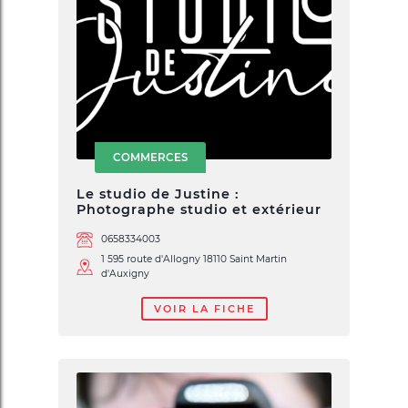
COMMERCES
Le studio de Justine :
Photographe studio et extérieur
0658334003
1 595 route d'Allogny 18110 Saint Martin
d'Auxigny
VOIR LA FICHE