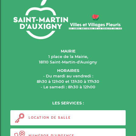
MAIRIE
1 place de la Mairie,
18110 Saint-Martin-d'Auxigny
HORAIRES
- Du mardi au vendredi :
8h30 à 12h00 et 13h30 à 17h30
- Le samedi : 8h30 à 12h00
LES SERVICES :
LOCATION DE SALLE