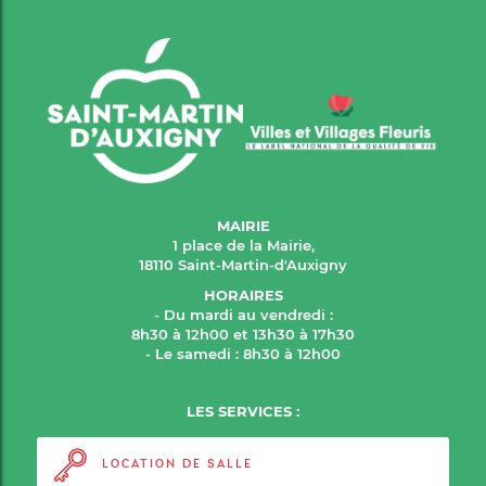
MAIRIE
1 place de la Mairie,
18110 Saint-Martin-d'Auxigny
HORAIRES
- Du mardi au vendredi :
8h30 à 12h00 et 13h30 à 17h30
- Le samedi : 8h30 à 12h00
LES SERVICES :
LOCATION DE SALLE