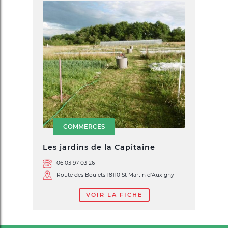
COMMERCES
Les jardins de la Capitaine
06 03 97 03 26
Route des Boulets 18110 St Martin d'Auxigny
VOIR LA FICHE