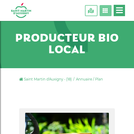
PRODUCTEUR BIO
LOCAL
Saint Martin d'Auxigny - (18)
Annuaire / Plan