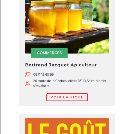
COMMERCES
Bertrand Jacquet Apiculteur
06 11 12 60 99
26 route de la Corbeauderie, 18110 Saint-Martin-
d'Auxigny
VOIR LA FICHE