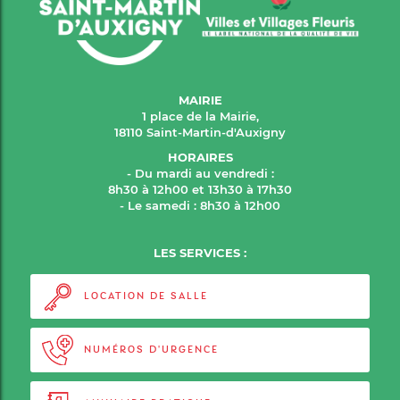
MAIRIE
1 place de la Mairie,
18110 Saint-Martin-d'Auxigny
HORAIRES
- Du mardi au vendredi :
8h30 à 12h00 et 13h30 à 17h30
- Le samedi : 8h30 à 12h00
LES SERVICES :
LOCATION DE SALLE
NUMÉROS D'URGENCE