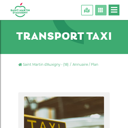
TRANSPORT TAXI
Saint Martin d'Auxigny - (18)
Annuaire / Plan