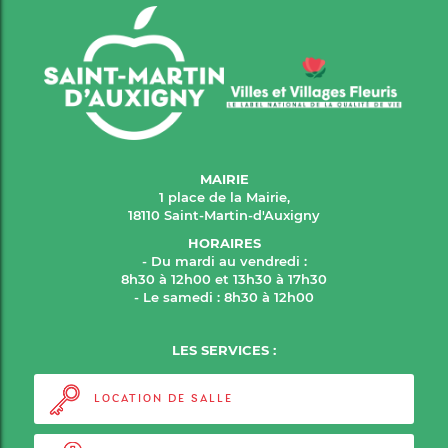
MAIRIE
1 place de la Mairie,
18110 Saint-Martin-d'Auxigny
HORAIRES
- Du mardi au vendredi :
8h30 à 12h00 et 13h30 à 17h30
- Le samedi : 8h30 à 12h00
LES SERVICES :
LOCATION DE SALLE