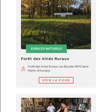
ESPACES NATURELS
Forêt des Aînés Ruraux
Forêt des Aînés Ruraux Les Boulets 18110 Saint
Martin d'Auxigny
VOIR LA FICHE