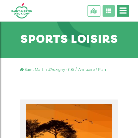
SPORTS LOISIRS
Saint Martin d'Auxigny - (18)
Annuaire / Plan