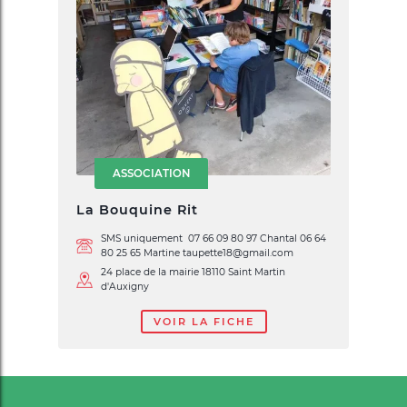
ASSOCIATION
La Bouquine Rit
SMS uniquement 07 66 09 80 97 Chantal 06 64
80 25 65 Martine taupette18@gmail.com
24 place de la mairie 18110 Saint Martin
d'Auxigny
VOIR LA FICHE