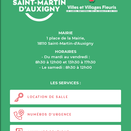
MAIRIE
1 place de la Mairie,
18110 Saint-Martin-d'Auxigny
HORAIRES
- Du mardi au vendredi :
8h30 à 12h00 et 13h30 à 17h30
- Le samedi : 8h30 à 12h00
LES SERVICES :
LOCATION DE SALLE
NUMÉROS D'URGENCE