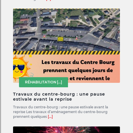
RÉHABILITATION
[...]
Travaux du centre-bourg : une pause
estivale avant la reprise
Travaux du centre-bourg : une pause estivale avant la
reprise Les travaux d’aménagement du centre-bourg
prennent quelques
[...]