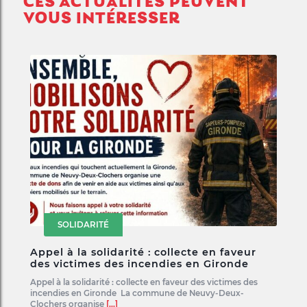
CES ACTUALITÉS PEUVENT
VOUS INTÉRESSER
SOLIDARITÉ
Appel à la solidarité : collecte en faveur
des victimes des incendies en Gironde
Appel à la solidarité : collecte en faveur des victimes des
incendies en Gironde La commune de Neuvy-Deux-
Clochers organise
[...]