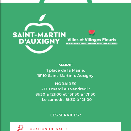
MAIRIE
1 place de la Mairie,
18110 Saint-Martin-d'Auxigny
HORAIRES
- Du mardi au vendredi :
8h30 à 12h00 et 13h30 à 17h30
- Le samedi : 8h30 à 12h00
LES SERVICES :
LOCATION DE SALLE