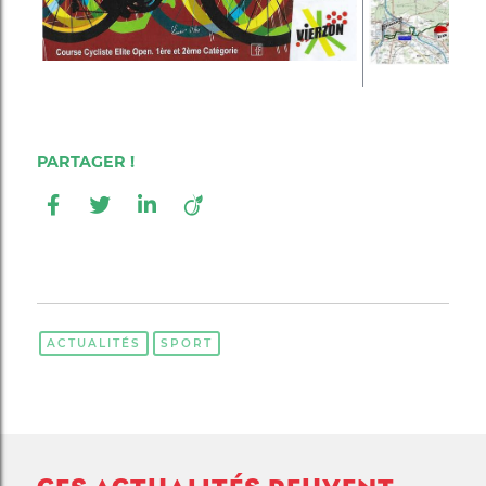
ACTUALITÉS
SPORT