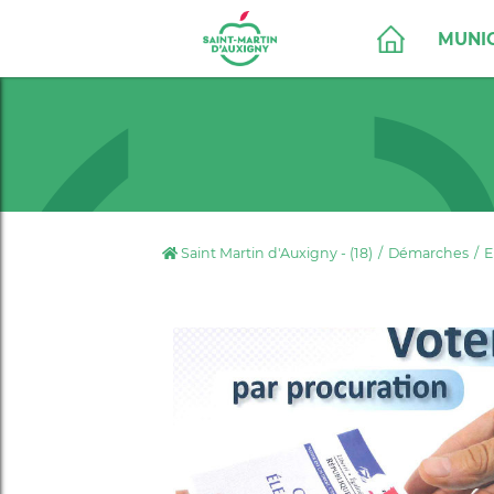
MUNIC
Saint Martin d'Auxigny - (18)
Démarches
E