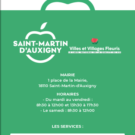
MAIRIE
1 place de la Mairie,
18110 Saint-Martin-d'Auxigny
HORAIRES
- Du mardi au vendredi :
8h30 à 12h00 et 13h30 à 17h30
- Le samedi : 8h30 à 12h00
LES SERVICES :