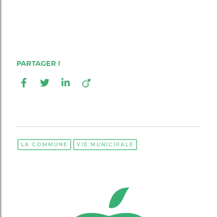
LA COMMUNE
VIE MUNICIPALE