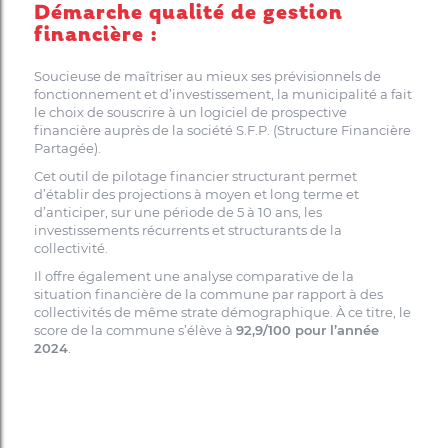
Démarche qualité de gestion
financière :
Soucieuse de maîtriser au mieux ses prévisionnels de
fonctionnement et d’investissement, la municipalité a fait
le choix de souscrire à un logiciel de prospective
financière auprès de la société S.F.P. (Structure Financière
Partagée).
Cet outil de pilotage financier structurant permet
d’établir des projections à moyen et long terme et
d’anticiper, sur une période de 5 à 10 ans, les
investissements récurrents et structurants de la
collectivité.
Il offre également une analyse comparative de la
situation financière de la commune par rapport à des
collectivités de même strate démographique. À ce titre, le
score de la commune s’élève à
92,9/100 pour l’année
2024
.