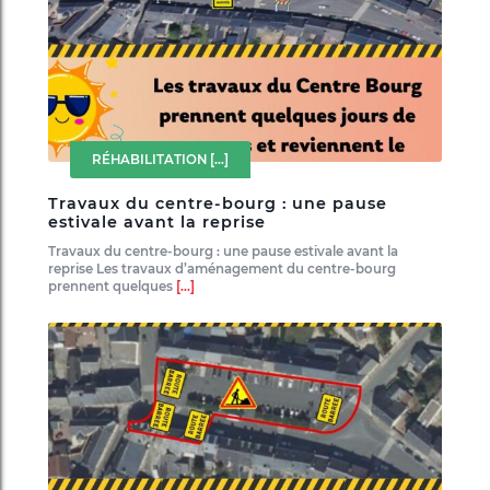
RÉHABILITATION
[...]
Travaux du centre-bourg : une pause
estivale avant la reprise
Travaux du centre-bourg : une pause estivale avant la
reprise Les travaux d’aménagement du centre-bourg
prennent quelques
[...]