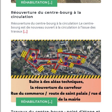
RÉHABILITATION
[...]
Réouverture du centre-bourg à la
circulation
Réouverture du centre-bourg à la circulation Le centre-
bourg est de nouveau ouvert à la circulation à l’issue des
travaux
[...]
RÉHABILITATION
[...]
Travaux du centre-bourg : point d’étape et