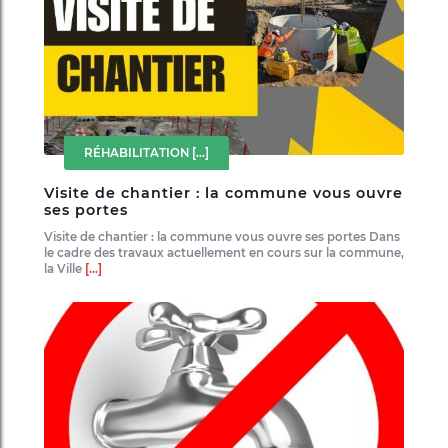
RÉHABILITATION
[...]
Visite de chantier : la commune vous ouvre
ses portes
Visite de chantier : la commune vous ouvre ses portes Dans
le cadre des travaux actuellement en cours sur la commune,
la Ville
[...]