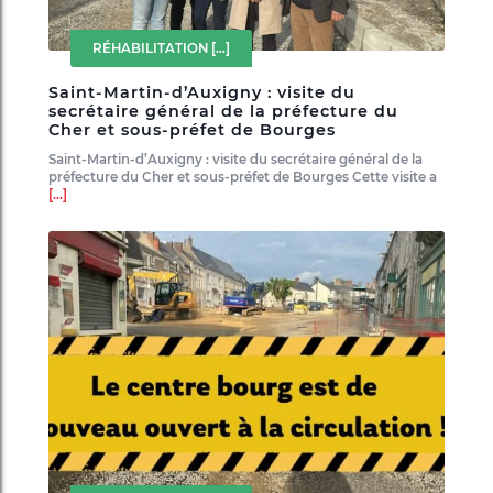
RÉHABILITATION
[...]
Saint-Martin-d’Auxigny : visite du
secrétaire général de la préfecture du
Cher et sous-préfet de Bourges
Saint-Martin-d’Auxigny : visite du secrétaire général de la
préfecture du Cher et sous-préfet de Bourges Cette visite a
[...]