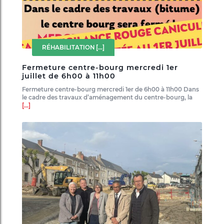
RÉHABILITATION
[...]
Fermeture centre-bourg mercredi 1er
juillet de 6h00 à 11h00
Fermeture centre-bourg mercredi 1er de 6h00 à 11h00 Dans
le cadre des travaux d’aménagement du centre-bourg, la
[...]