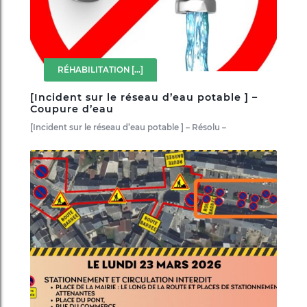
RÉHABILITATION
[...]
[Incident sur le réseau d’eau potable ] –
Coupure d’eau
[Incident sur le réseau d’eau potable ] – Résolu –