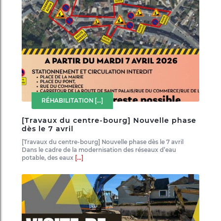
RÉHABILITATION
[...]
[Travaux du centre-bourg] Nouvelle phase
dès le 7 avril
[Travaux du centre-bourg] Nouvelle phase dès le 7 avril
Dans le cadre de la modernisation des réseaux d’eau
potable, des eaux
[...]