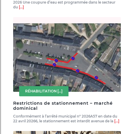
2026 Une coupure d’eau est programmée dans le secteur
du
[...]
RÉHABILITATION
[...]
Restrictions de stationnement – marché
dominical
Conformément à l’arrêté municipal n° 2026A57 en date du
22 avril 20266, le stationnement est interdit avenue de la
[...]