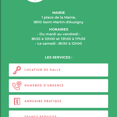
MAIRIE
1 place de la Mairie,
18110 Saint-Martin-d'Auxigny
HORAIRES
- Du mardi au vendredi :
8h30 à 12h00 et 13h30 à 17h30
- Le samedi : 8h30 à 12h00
LES SERVICES :
LOCATION DE SALLE
NUMÉROS D'URGENCE
ANNUAIRE PRATIQUE