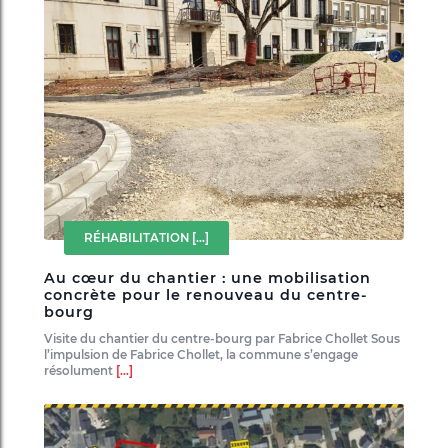
RÉHABILITATION
[...]
Au cœur du chantier : une mobilisation
concrète pour le renouveau du centre-
bourg
Visite du chantier du centre-bourg par Fabrice Chollet Sous
l’impulsion de Fabrice Chollet, la commune s’engage
résolument
[...]