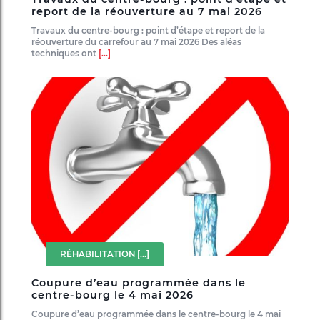
report de la réouverture au 7 mai 2026
Travaux du centre-bourg : point d’étape et report de la
réouverture du carrefour au 7 mai 2026 Des aléas
techniques ont
[...]
RÉHABILITATION
[...]
Coupure d’eau programmée dans le
centre-bourg le 4 mai 2026
Coupure d’eau programmée dans le centre-bourg le 4 mai