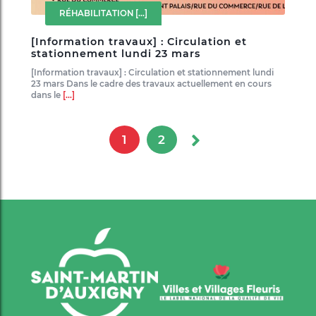
RÉHABILITATION
[...]
[Information travaux] : Circulation et
stationnement lundi 23 mars
[Information travaux] : Circulation et stationnement lundi
23 mars Dans le cadre des travaux actuellement en cours
dans le
[...]
1
2