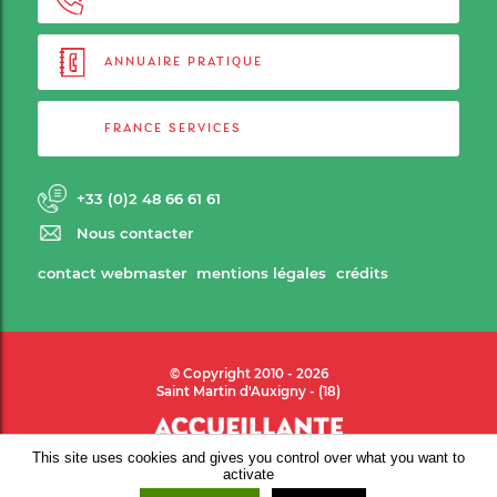
ANNUAIRE PRATIQUE
FRANCE SERVICES
+33 (0)2 48 66 61 61
Nous contacter
contact webmaster
mentions légales
crédits
© Copyright 2010 - 2026
Saint Martin d'Auxigny - (18)
This site uses cookies and gives you control over what you want to
activate