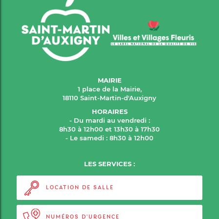
MAIRIE
1 place de la Mairie,
18110 Saint-Martin-d'Auxigny
HORAIRES
- Du mardi au vendredi :
8h30 à 12h00 et 13h30 à 17h30
- Le samedi : 8h30 à 12h00
LES SERVICES :
LOCATION DE SALLE
NUMÉROS D'URGENCE