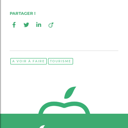
A VOIR À FAIRE
TOURISME