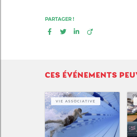
CES ÉVÉNEMENTS PEU
VIE ASSOCIATIVE