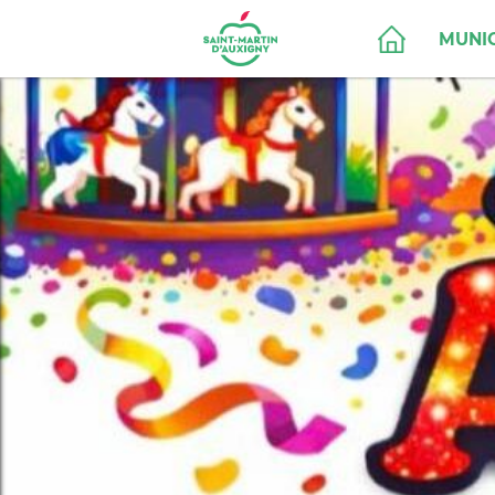
MUNIC