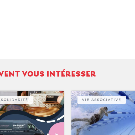
VENT VOUS INTÉRESSER
SOLIDARITÉ
VIE ASSOCIATIVE