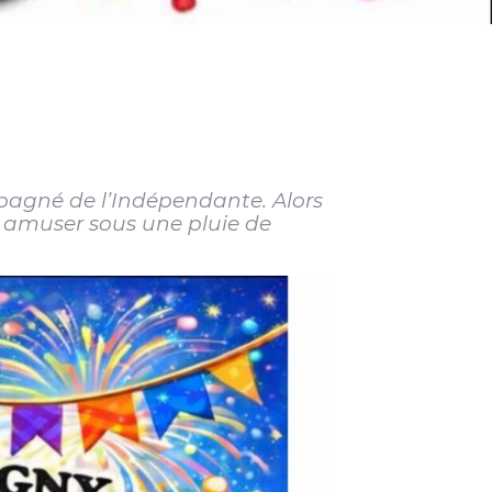
pagné de l’Indépendante. Alors
 amuser sous une pluie de