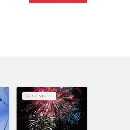
FESTIVITÉS