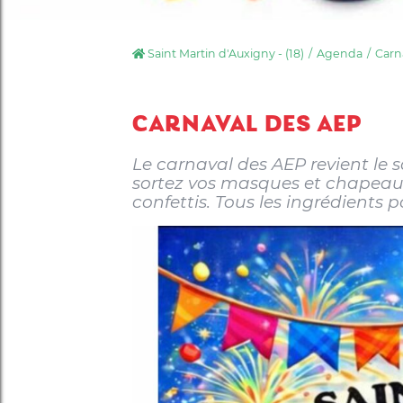
Saint Martin d'Auxigny - (18)
Agenda
Carn
CARNAVAL DES AEP
Le carnaval des AEP revient le
sortez vos masques et chapeau
confettis. Tous les ingrédients p