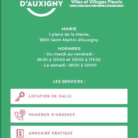
MAIRIE
1 place de la Mairie,
18110 Saint-Martin-d'Auxigny
HORAIRES
- Du mardi au vendredi :
8h30 à 12h00 et 13h30 à 17h30
- Le samedi : 8h30 à 12h00
LES SERVICES :
LOCATION DE SALLE
NUMÉROS D'URGENCE
ANNUAIRE PRATIQUE