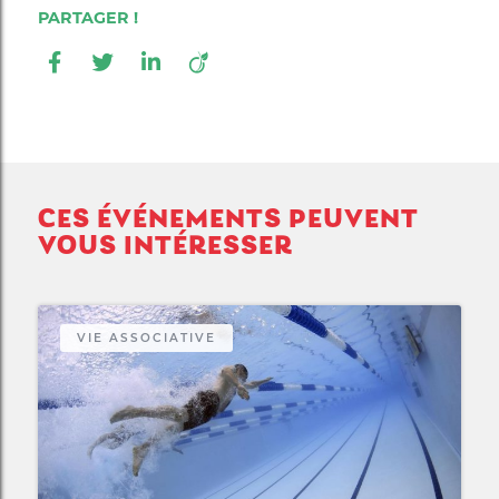
CES ÉVÉNEMENTS PEUVENT
VOUS INTÉRESSER
VIE ASSOCIATIVE