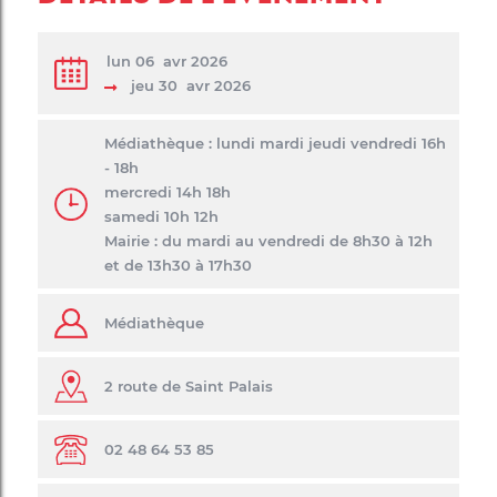
lun 06
avr 2026
jeu 30
avr 2026
Médiathèque : lundi mardi jeudi vendredi 16h
- 18h
mercredi 14h 18h
samedi 10h 12h
Mairie : du mardi au vendredi de 8h30 à 12h
et de 13h30 à 17h30
Médiathèque
2 route de Saint Palais
02 48 64 53 85