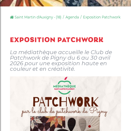
Saint Martin d'Auxigny - (18)
Agenda
Exposition Patchwork
EXPOSITION PATCHWORK
La médiathèque accueille le Club de
Patchwork de Pigny du 6 au 30 avril
2026 pour une exposition haute en
couleur et en créativité.