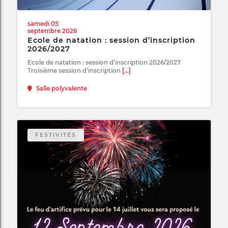
samedi 05
septembre 2026
Ecole de natation : session d’inscription
2026/2027
Ecole de natation : session d’inscription 2026/2027
Troisième session d’inscription
[...]
Salle polyvalente
FESTIVITÉS