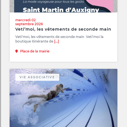
mercredi 02
septembre 2026
Veti’moi, les vêtements de seconde main
Veti’moi, les vêtements de seconde main Veti’moi la
boutique itinérante de
[...]
Place de la mairie
VIE ASSOCIATIVE