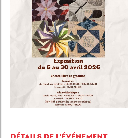
DÉTAILS DE L'ÉVÉNEMENT