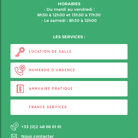
HORAIRES
- Du mardi au vendredi :
8h30 à 12h00 et 13h30 à 17h30
- Le samedi : 8h30 à 12h00
LES SERVICES :
LOCATION DE SALLE
NUMÉROS D'URGENCE
ANNUAIRE PRATIQUE
FRANCE SERVICES
+33 (0)2 48 66 61 61
Nous contacter