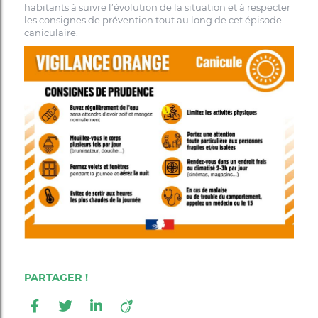
habitants à suivre l’évolution de la situation et à respecter
les consignes de prévention tout au long de cet épisode
caniculaire.