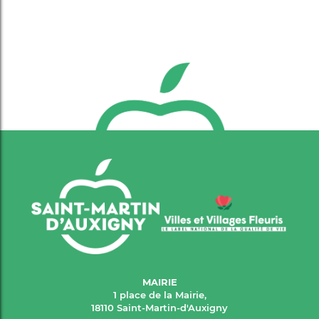
MAIRIE
1 place de la Mairie,
18110 Saint-Martin-d'Auxigny