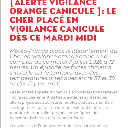
[ALERTE VIGILANCE
ORANGE CANICULE ]: LE
CHER PLACÉ EN
VIGILANCE CANICULE
DÈS CE MARDI MIDI
Météo-France place le département du
Cher en vigilance orange canicule à
compter de ce mardi 7 juillet 2026 à 12
heures. Un épisode de fortes chaleurs
s’installe sur le territoire avec des
températures attendues entre 37 et 39
°C dès l’après-midi.
Les autorités appellent chacun à adopter les bons réflexes
: boire régulièrement de l’eau, éviter les sorties et les
efforts physiques aux heures les plus chaudes, maintenir
son logement au frais en fermant volets et fenêtres, et
prendre des nouvelles des personnes âgées, des
personnes isolées et des jeunes enfants.
Les services de l’État restent mobilisés et invitent les