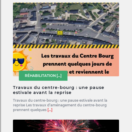
RÉHABILITATION
[...]
Travaux du centre-bourg : une pause
estivale avant la reprise
Travaux du centre-bourg : une pause estivale avant la
reprise Les travaux d’aménagement du centre-bourg
prennent quelques
[...]