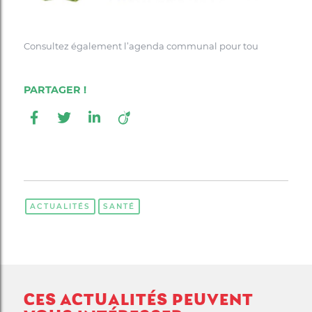
Consultez également l’agenda communal pour tou
ACTUALITÉS
SANTÉ
CES ACTUALITÉS PEUVENT