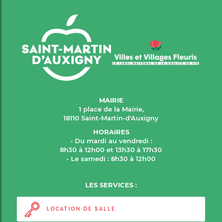
MAIRIE
1 place de la Mairie,
18110 Saint-Martin-d'Auxigny
HORAIRES
- Du mardi au vendredi :
8h30 à 12h00 et 13h30 à 17h30
- Le samedi : 8h30 à 12h00
LES SERVICES :
LOCATION DE SALLE