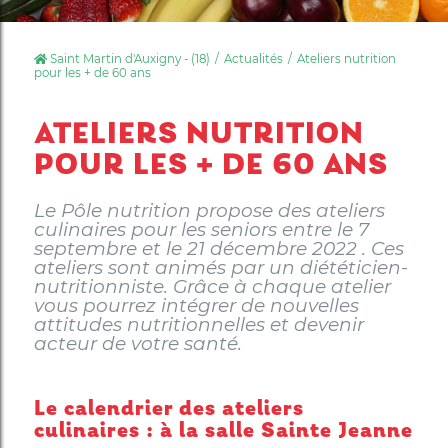
Saint Martin d'Auxigny - (18)
Actualités
Ateliers nutrition
pour les + de 60 ans
ATELIERS NUTRITION
POUR LES + DE 60 ANS
Le Pôle nutrition propose des ateliers
culinaires pour les seniors entre le 7
septembre et le 21 décembre 2022 . Ces
ateliers sont animés par un diététicien-
nutritionniste. Grâce à chaque atelier
vous pourrez intégrer de nouvelles
attitudes nutritionnelles et devenir
acteur de votre santé.
Le calendrier des ateliers
culinaires : à la salle Sainte Jeanne