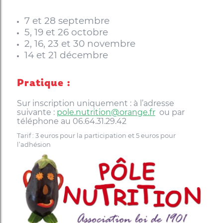
7 et 28 septembre
5, 19 et 26 octobre
2, 16, 23 et 30 novembre
14 et 21 décembre
Pratique :
Sur inscription uniquement : à l’adresse
suivante :
pole.nutrition@orange.fr
ou par
téléphone au
06.64.31.29.42
Tarif : 3 euros pour la participation et 5 euros pour
l’adhésion