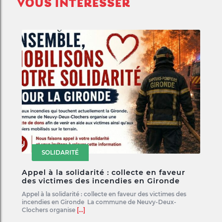
VOUS INTÉRESSER
SOLIDARITÉ
Appel à la solidarité : collecte en faveur
des victimes des incendies en Gironde
Appel à la solidarité : collecte en faveur des victimes des
incendies en Gironde La commune de Neuvy-Deux-
Clochers organise
[...]