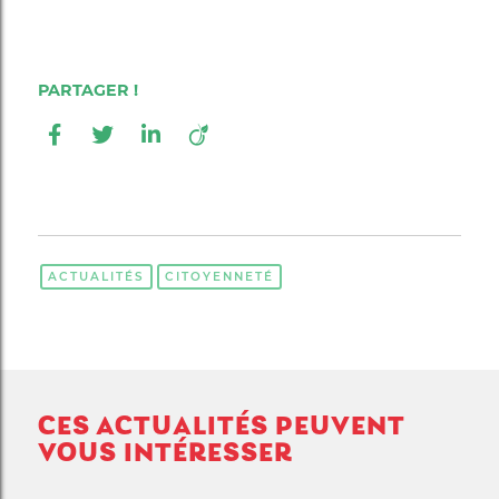
ACTUALITÉS
CITOYENNETÉ
CES ACTUALITÉS PEUVENT
VOUS INTÉRESSER