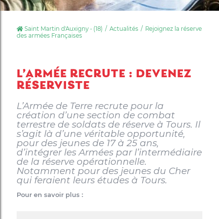
Saint Martin d'Auxigny - (18)
Actualités
Rejoignez la réserve
des armées Françaises
L’ARMÉE RECRUTE : DEVENEZ
RÉSERVISTE
L’Armée de Terre recrute pour la
création d’une section de combat
terrestre de soldats de réserve à Tours.
Il
s’agit là d’une véritable opportunité,
pour des jeunes de 17 à 25 ans,
d’intégrer les Armées par l’intermédiaire
de la réserve opérationnelle.
Notamment pour des jeunes du Cher
qui feraient leurs études à Tours.
Pour en savoir plus :