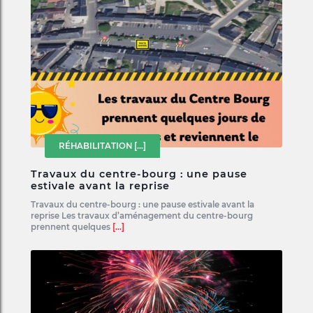
RÉHABILITATION
[...]
Travaux du centre-bourg : une pause
estivale avant la reprise
Travaux du centre-bourg : une pause estivale avant la
reprise Les travaux d’aménagement du centre-bourg
prennent quelques
[...]