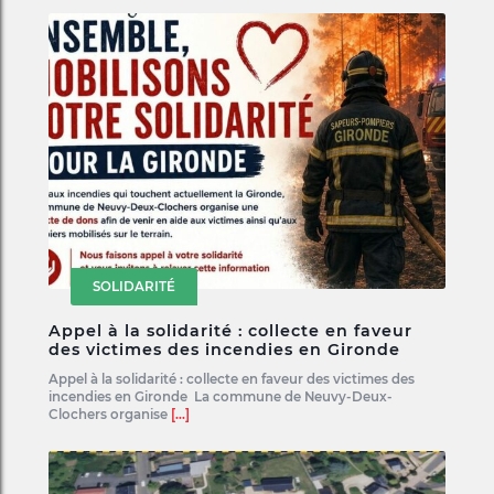
SOLIDARITÉ
Appel à la solidarité : collecte en faveur
des victimes des incendies en Gironde
Appel à la solidarité : collecte en faveur des victimes des
incendies en Gironde La commune de Neuvy-Deux-
Clochers organise
[...]