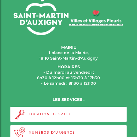
MAIRIE
1 place de la Mairie,
18110 Saint-Martin-d'Auxigny
HORAIRES
- Du mardi au vendredi :
8h30 à 12h00 et 13h30 à 17h30
- Le samedi : 8h30 à 12h00
LES SERVICES :
LOCATION DE SALLE
NUMÉROS D'URGENCE