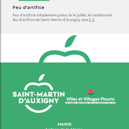
Feu d’artifice
Feu d’artifice Initialement prévu le 14 juillet, le traditionnel
feu d’artifice de Saint-Martin d’Auxigny sera
[...]
MAIRIE