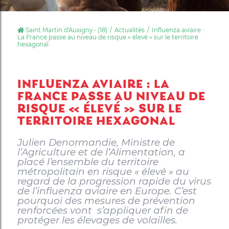
Saint Martin d'Auxigny - (18)
Actualités
Influenza aviaire :
La France passe au niveau de risque « élevé » sur le territoire
hexagonal
INFLUENZA AVIAIRE : LA
FRANCE PASSE AU NIVEAU DE
RISQUE « ÉLEVÉ » SUR LE
TERRITOIRE HEXAGONAL
Julien Denormandie, Ministre de
l’Agriculture et de l’Alimentation, a
placé l’ensemble du territoire
métropolitain en risque « élevé » au
regard de la progression rapide du virus
de l’influenza aviaire en Europe. C’est
pourquoi des mesures de prévention
renforcées vont s’appliquer afin de
protéger les élevages de volailles.