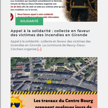
SOLIDARITÉ
Appel à la solidarité : collecte en faveur
des victimes des incendies en Gironde
Appel à la solidarité : collecte en faveur des victimes des
incendies en Gironde La commune de Neuvy-Deux-
Clochers organise
[...]