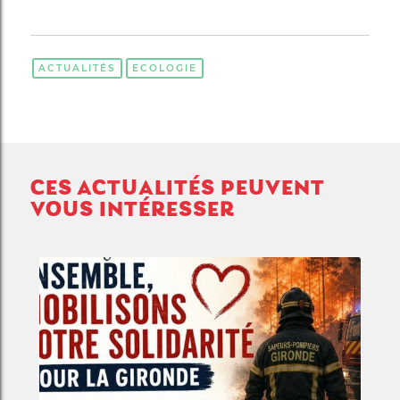
ACTUALITÉS
ECOLOGIE
CES ACTUALITÉS PEUVENT
VOUS INTÉRESSER