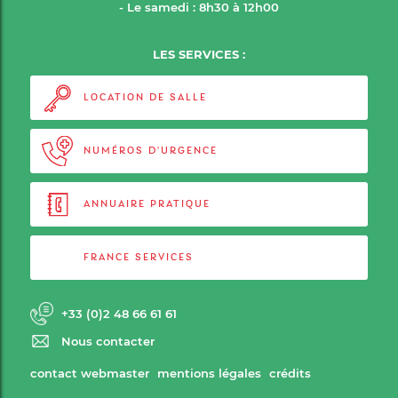
- Le samedi : 8h30 à 12h00
LES SERVICES :
LOCATION DE SALLE
NUMÉROS D'URGENCE
ANNUAIRE PRATIQUE
FRANCE SERVICES
+33 (0)2 48 66 61 61
Nous contacter
contact webmaster
mentions légales
crédits