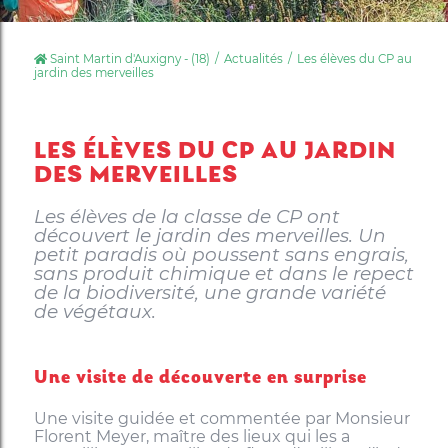
Saint Martin d'Auxigny - (18)
Actualités
Les élèves du CP au
jardin des merveilles
LES ÉLÈVES DU CP AU JARDIN
DES MERVEILLES
Les élèves de la classe de CP ont
découvert le jardin des merveilles. Un
petit paradis où poussent sans engrais,
sans produit chimique et dans le repect
de la biodiversité, une grande variété
de végétaux.
Une visite de découverte en surprise
Une visite guidée et commentée par Monsieur
Florent Meyer, maître des lieux qui les a