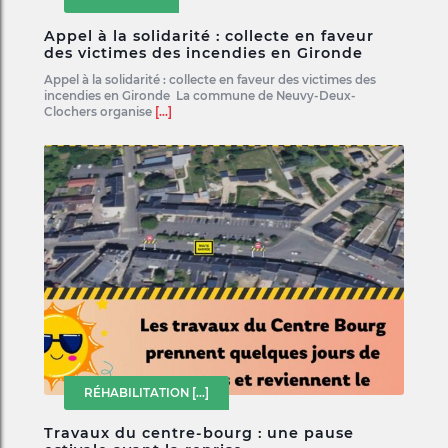
Appel à la solidarité : collecte en faveur
des victimes des incendies en Gironde
Appel à la solidarité : collecte en faveur des victimes des
incendies en Gironde La commune de Neuvy-Deux-
Clochers organise
[...]
RÉHABILITATION
[...]
Travaux du centre-bourg : une pause