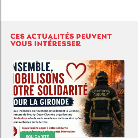
CES ACTUALITÉS PEUVENT
VOUS INTÉRESSER
SOLIDARITÉ