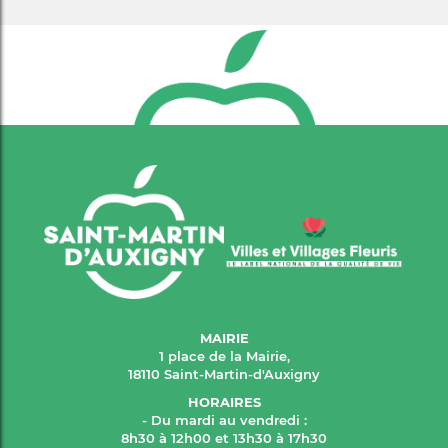
MAIRIE
1 place de la Mairie,
18110 Saint-Martin-d'Auxigny
HORAIRES
- Du mardi au vendredi :
8h30 à 12h00 et 13h30 à 17h30