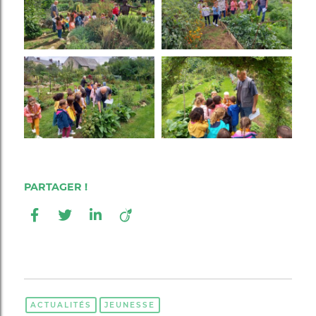
ACTUALITÉS
JEUNESSE