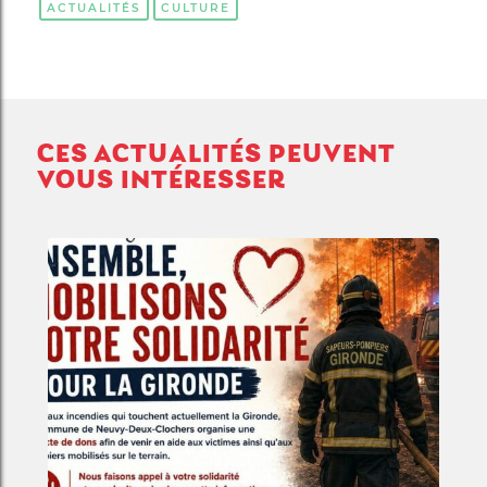
ACTUALITÉS
CULTURE
CES ACTUALITÉS PEUVENT
VOUS INTÉRESSER