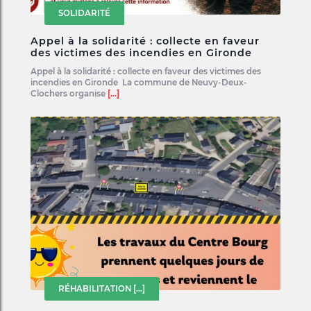
SOLIDARITÉ
Appel à la solidarité : collecte en faveur
des victimes des incendies en Gironde
Appel à la solidarité : collecte en faveur des victimes des
incendies en Gironde La commune de Neuvy-Deux-
Clochers organise
[...]
RÉHABILITATION
[...]