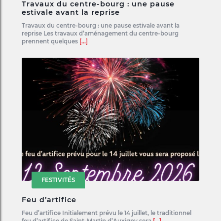
Travaux du centre-bourg : une pause
estivale avant la reprise
Travaux du centre-bourg : une pause estivale avant la
reprise Les travaux d’aménagement du centre-bourg
prennent quelques
[...]
FESTIVITÉS
Feu d’artifice
Feu d’artifice Initialement prévu le 14 juillet, le traditionnel