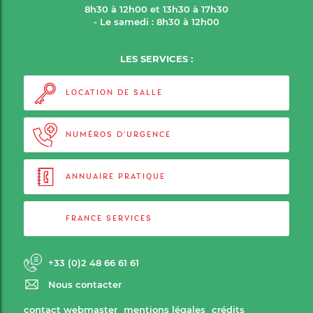
8h30 à 12h00 et 13h30 à 17h30
- Le samedi : 8h30 à 12h00
LES SERVICES :
LOCATION DE SALLE
NUMÉROS D'URGENCE
ANNUAIRE PRATIQUE
FRANCE SERVICES
+33 (0)2 48 66 61 61
Nous contacter
contact webmaster
mentions légales
crédits