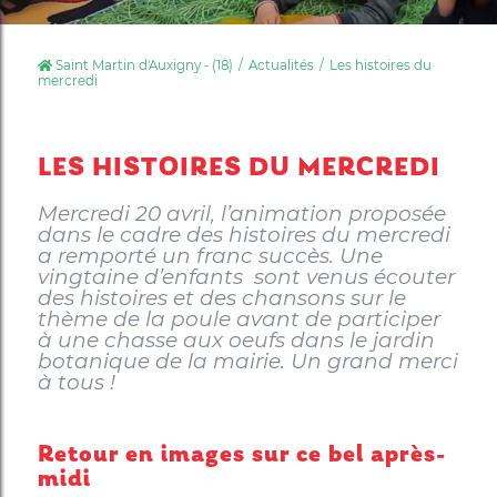
Saint Martin d'Auxigny - (18)
Actualités
Les histoires du
mercredi
LES HISTOIRES DU MERCREDI
Mercredi 20 avril, l’animation proposée
dans le cadre des histoires du mercredi
a remporté un franc succès. Une
vingtaine d’enfants sont venus écouter
des histoires et des chansons sur le
thème de la poule avant de participer
à une chasse aux oeufs dans le jardin
botanique de la mairie. Un grand merci
à tous !
Retour en images sur ce bel après-
midi