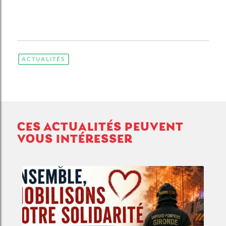
ACTUALITÉS
CES ACTUALITÉS PEUVENT
VOUS INTÉRESSER