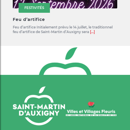
FESTIVITÉS
Feu d’artifice
Feu d’artifice Initialement prévu le 14 juillet, le traditionnel
feu d’artifice de Saint-Martin d’Auxigny sera
[...]