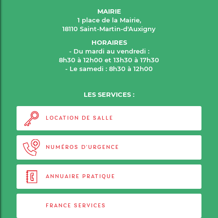
MAIRIE
1 place de la Mairie,
18110 Saint-Martin-d'Auxigny
HORAIRES
- Du mardi au vendredi :
8h30 à 12h00 et 13h30 à 17h30
- Le samedi : 8h30 à 12h00
LES SERVICES :
LOCATION DE SALLE
NUMÉROS D'URGENCE
ANNUAIRE PRATIQUE
FRANCE SERVICES