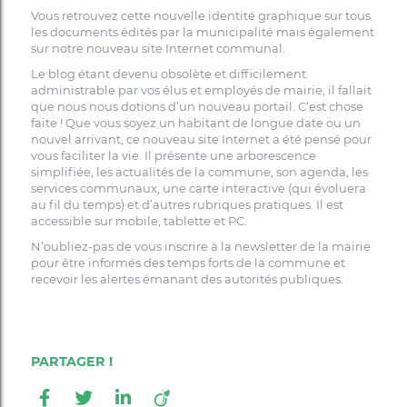
Vous retrouvez cette nouvelle identité graphique sur tous
les documents édités par la municipalité mais également
sur notre nouveau site Internet communal.
Le blog étant devenu obsolète et difficilement
administrable par vos élus et employés de mairie, il fallait
que nous nous dotions d’un nouveau portail. C’est chose
faite ! Que vous soyez un habitant de longue date ou un
nouvel arrivant, ce nouveau site Internet a été pensé pour
vous faciliter la vie. Il présente une arborescence
simplifiée, les actualités de la commune, son agenda, les
services communaux, une carte interactive (qui évoluera
au fil du temps) et d’autres rubriques pratiques. Il est
accessible sur mobile, tablette et PC.
N’oubliez-pas de vous inscrire à la newsletter de la mairie
pour être informés des temps forts de la commune et
recevoir les alertes émanant des autorités publiques.