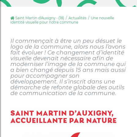
Saint Martin d'Auxigny - (18)
Actualités
Une nouvelle
identité visuelle pour notre commune
Il commençait à être un peu désuet le
logo de la commune, alors nous l’avons
fait évoluer ! Ce changement d’identité
visuelle devenait nécessaire afin de
moderniser l’image de la commune qui
a bien changé depuis 15 ans mais aussi
pour accompagner son
développement.
Il s’inscrit dans une
démarche de refonte globale des outils
de communication de la commune.
SAINT MARTIN D’AUXIGNY,
ACCUEILLANTE PAR NATURE