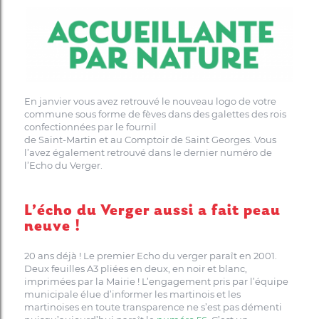
En janvier vous avez retrouvé le nouveau logo de votre
commune sous forme de fèves dans des galettes des rois
confectionnées par le fournil
de Saint-Martin et au Comptoir de Saint Georges. Vous
l’avez également retrouvé dans le dernier numéro de
l’Echo du Verger.
L’écho du Verger aussi a fait peau
neuve !
20 ans déjà ! Le premier Echo du verger paraît en 2001.
Deux feuilles A3 pliées en deux, en noir et blanc,
imprimées par la Mairie ! L’engagement pris par l’équipe
municipale élue d’informer les martinois et les
martinoises en toute transparence ne s’est pas démenti