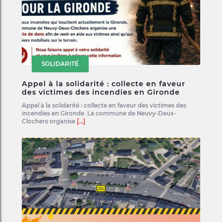
SOLIDARITÉ
Appel à la solidarité : collecte en faveur
des victimes des incendies en Gironde
Appel à la solidarité : collecte en faveur des victimes des
incendies en Gironde La commune de Neuvy-Deux-
Clochers organise
[...]