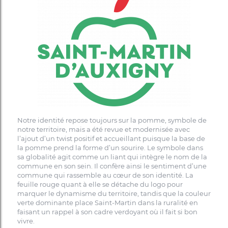
Notre identité repose toujours sur la pomme, symbole de
notre territoire, mais a été revue et modernisée avec
l’ajout d’un twist positif et accueillant puisque la base de
la pomme prend la forme d’un sourire. Le symbole dans
sa globalité agit comme un liant qui intègre le nom de la
commune en son sein. Il confère ainsi le sentiment d’une
commune qui rassemble au cœur de son identité. La
feuille rouge quant à elle se détache du logo pour
marquer le dynamisme du territoire, tandis que la couleur
verte dominante place Saint-Martin dans la ruralité en
faisant un rappel à son cadre verdoyant où il fait si bon
vivre.