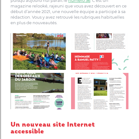
puisqu’aujourd’hui paraît le
numéro 56
. C’est un
magazine relooké, rajeuni que vous avez découvert en ce
début d’année 2021, une nouvelle équipe a participé à sa
rédaction. Vous y avez retrouvé les rubriques habituelles
en plus de nouveautés.
Un nouveau site Internet
accessible