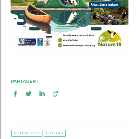
ACTUALITÉS
LOISIRS