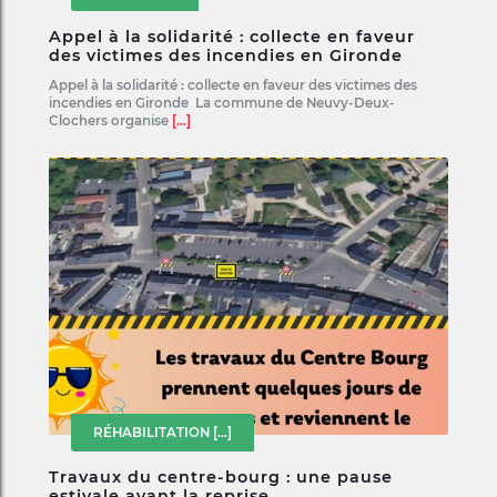
Appel à la solidarité : collecte en faveur
des victimes des incendies en Gironde
Appel à la solidarité : collecte en faveur des victimes des
incendies en Gironde La commune de Neuvy-Deux-
Clochers organise
[...]
RÉHABILITATION
[...]
Travaux du centre-bourg : une pause
estivale avant la reprise