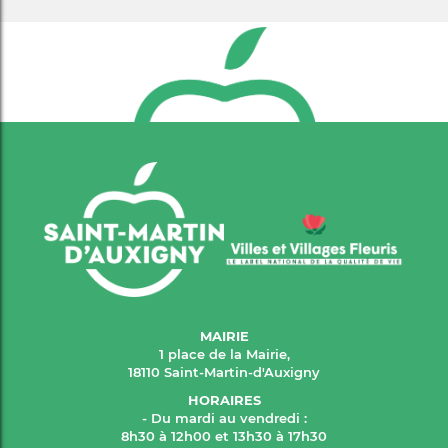
MAIRIE
1 place de la Mairie,
18110 Saint-Martin-d'Auxigny
HORAIRES
- Du mardi au vendredi :
8h30 à 12h00 et 13h30 à 17h30