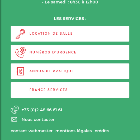
- Le samedi : 8h30 à 12h00
LES SERVICES :
LOCATION DE SALLE
NUMÉROS D'URGENCE
ANNUAIRE PRATIQUE
FRANCE SERVICES
+33 (0)2 48 66 61 61
Nous contacter
contact webmaster
mentions légales
crédits