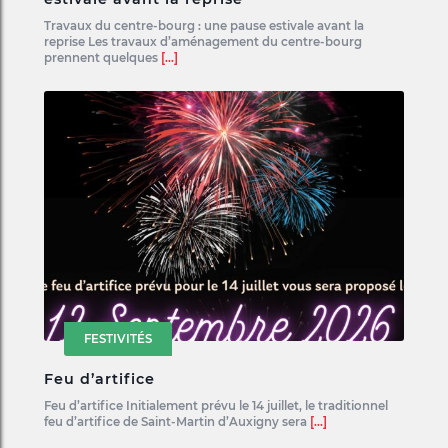
Travaux du centre-bourg : une pause estivale avant la
reprise Les travaux d’aménagement du centre-bourg
prennent quelques
[...]
FESTIVITÉS
Feu d’artifice
Feu d’artifice Initialement prévu le 14 juillet, le traditionnel
feu d’artifice de Saint-Martin d’Auxigny sera
[...]