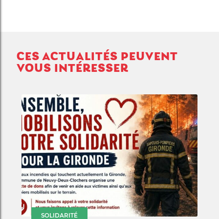
CES ACTUALITÉS PEUVENT
VOUS INTÉRESSER
SOLIDARITÉ