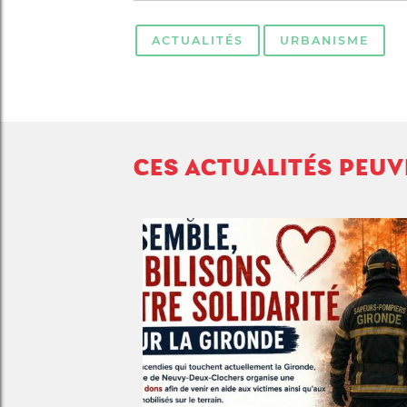
ACTUALITÉS
URBANISME
CES ACTUALITÉS PEU