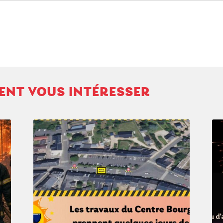
VENT VOUS INTÉRESSER