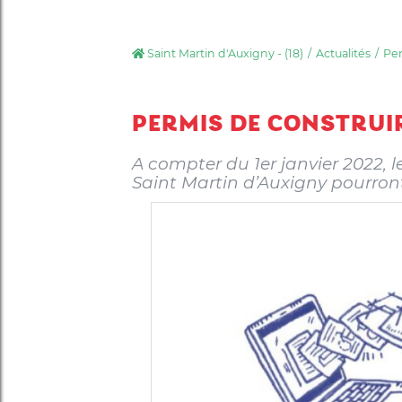
Saint Martin d'Auxigny - (18)
Actualités
Per
PERMIS DE CONSTRUIR
A compter du 1er janvier 2022, l
Saint Martin d’Auxigny pourront