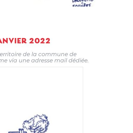
ANVIER 2022
 territoire de la commune de
sme via une adresse mail dédiée.