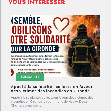
VOUS INTÉRESSER
SOLIDARITÉ
Appel à la solidarité : collecte en faveur
des victimes des incendies en Gironde
Appel à la solidarité : collecte en faveur des victimes des
incendies en Gironde La commune de Neuvy-Deux-
Clochers organise
[...]