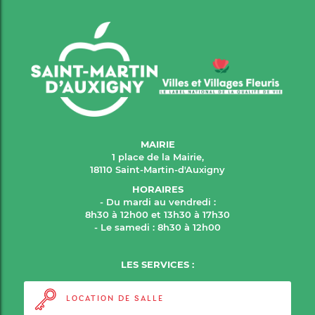
MAIRIE
1 place de la Mairie,
18110 Saint-Martin-d'Auxigny
HORAIRES
- Du mardi au vendredi :
8h30 à 12h00 et 13h30 à 17h30
- Le samedi : 8h30 à 12h00
LES SERVICES :
LOCATION DE SALLE