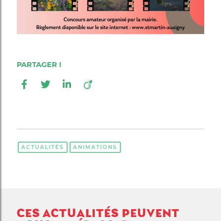
ACTUALITÉS
ANIMATIONS
CES ACTUALITÉS PEUVENT