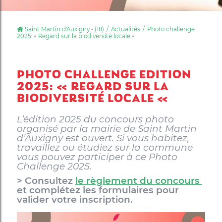
Saint Martin d'Auxigny - (18)
Actualités
Photo challenge
2025: « Regard sur la biodiversité locale «
PHOTO CHALLENGE EDITION
2025: « REGARD SUR LA
BIODIVERSITÉ LOCALE «
L’édition 2025 du concours photo
organisé par la mairie de Saint Martin
d’Auxigny est ouvert. Si vous habitez,
travaillez ou étudiez sur la commune
vous pouvez participer à ce Photo
Challenge 2025.
> Consultez
le règlement du concours
et complétez les formulaires pour
valider votre inscription.