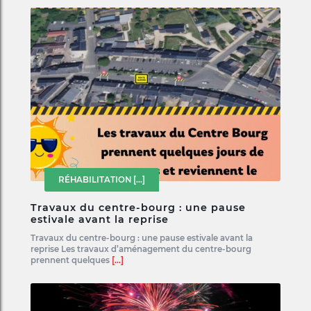
RÉHABILITATION
[...]
Travaux du centre-bourg : une pause
estivale avant la reprise
Travaux du centre-bourg : une pause estivale avant la
reprise Les travaux d’aménagement du centre-bourg
prennent quelques
[...]