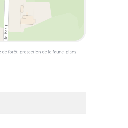
 de forêt, protection de la faune, plans