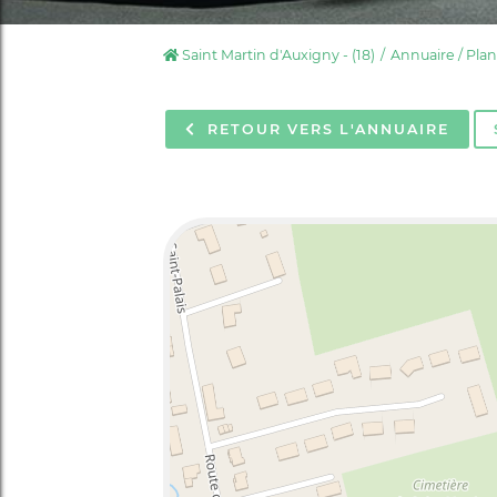
Saint Martin d'Auxigny - (18)
Annuaire / Plan
RETOUR
VERS L'ANNUAIRE