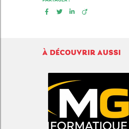
À DÉCOUVRIR AUSSI