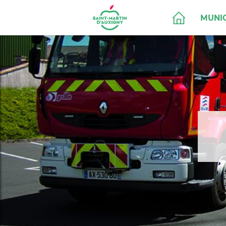
MUNIC