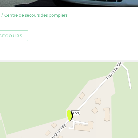
Centre de secours des pompiers
SECOURS