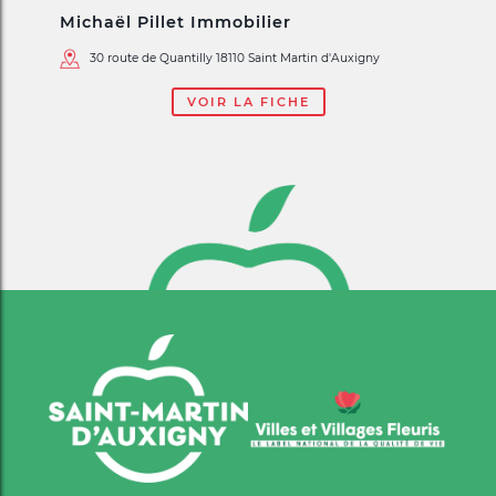
Michaël Pillet Immobilier
30 route de Quantilly 18110 Saint Martin d'Auxigny
VOIR LA FICHE