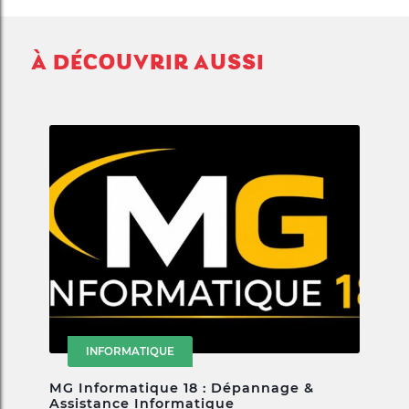
À DÉCOUVRIR AUSSI
INFORMATIQUE
MG Informatique 18 : Dépannage &
Assistance Informatique