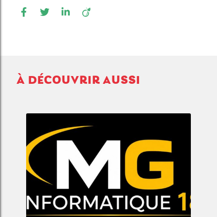
À DÉCOUVRIR AUSSI