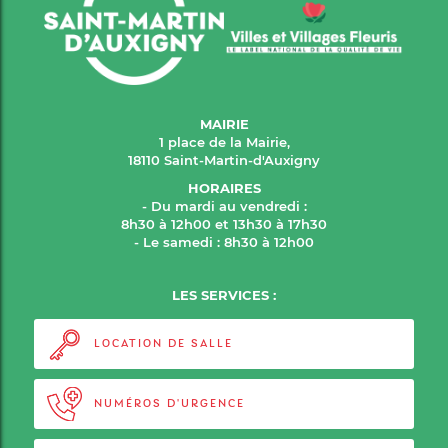
MAIRIE
1 place de la Mairie,
18110 Saint-Martin-d'Auxigny
HORAIRES
- Du mardi au vendredi :
8h30 à 12h00 et 13h30 à 17h30
- Le samedi : 8h30 à 12h00
LES SERVICES :
LOCATION DE SALLE
NUMÉROS D'URGENCE