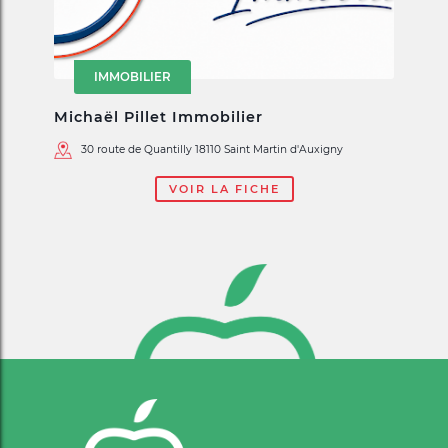
IMMOBILIER
Michaël Pillet Immobilier
30 route de Quantilly 18110 Saint Martin d'Auxigny
VOIR LA FICHE