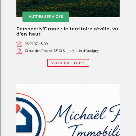
AUTRES SERVICES
Perspectiv’Drone : le territoire révélé, vu
d’en haut
06 01 07 48 09
10 rue des Roches 18110 Saint Martin d'Auxigny
VOIR LA FICHE