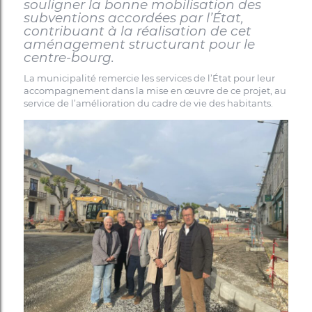
souligner la bonne mobilisation des
subventions accordées par l’État,
contribuant à la réalisation de cet
aménagement structurant pour le
centre-bourg.
La municipalité remercie les services de l’État pour leur
accompagnement dans la mise en œuvre de ce projet, au
service de l’amélioration du cadre de vie des habitants.