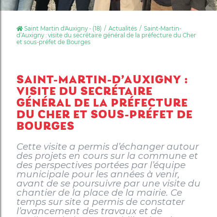
Saint Martin d'Auxigny - (18)
Actualités
Saint-Martin-
d’Auxigny : visite du secrétaire général de la préfecture du Cher
et sous-préfet de Bourges
SAINT-MARTIN-D’AUXIGNY :
VISITE DU SECRÉTAIRE
GÉNÉRAL DE LA PRÉFECTURE
DU CHER ET SOUS-PRÉFET DE
BOURGES
Cette visite a permis d’échanger autour
des projets en cours sur la commune et
des perspectives portées par l’équipe
municipale pour les années à venir,
avant de se poursuivre par une visite du
chantier de la place de la mairie. Ce
temps sur site a permis de constater
l’avancement des travaux et de