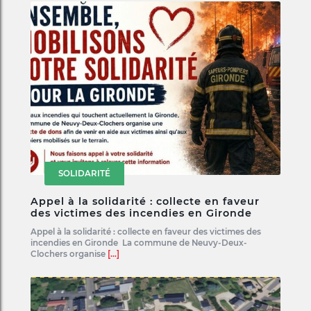
SOLIDARITÉ
Appel à la solidarité : collecte en faveur
des victimes des incendies en Gironde
Appel à la solidarité : collecte en faveur des victimes des
incendies en Gironde La commune de Neuvy-Deux-
Clochers organise
[...]