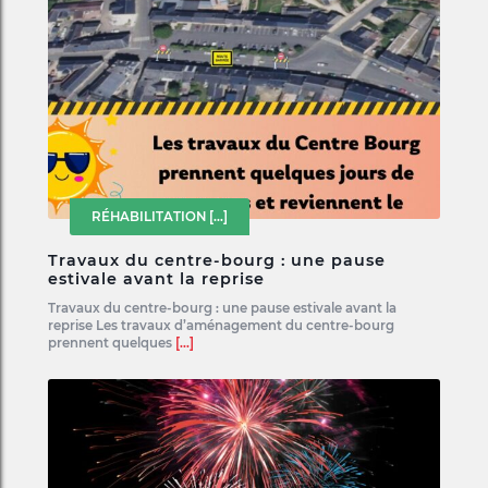
RÉHABILITATION
[...]
Travaux du centre-bourg : une pause
estivale avant la reprise
Travaux du centre-bourg : une pause estivale avant la
reprise Les travaux d’aménagement du centre-bourg
prennent quelques
[...]