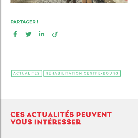
ACTUALITÉS
RÉHABILITATION CENTRE-BOURG
CES ACTUALITÉS PEUVENT
VOUS INTÉRESSER