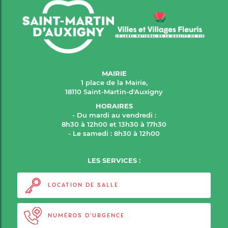
MAIRIE
1 place de la Mairie,
18110 Saint-Martin-d'Auxigny
HORAIRES
- Du mardi au vendredi :
8h30 à 12h00 et 13h30 à 17h30
- Le samedi : 8h30 à 12h00
LES SERVICES :
LOCATION DE SALLE
NUMÉROS D'URGENCE