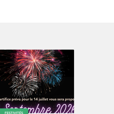
FESTIVITÉS