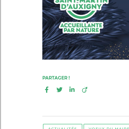
ACTUALITÉS
VOEUX DU MAIR