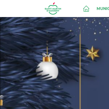
MUNIC