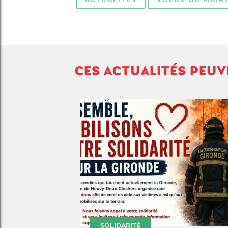
CES ACTUALITÉS PEU
SOLIDARITÉ