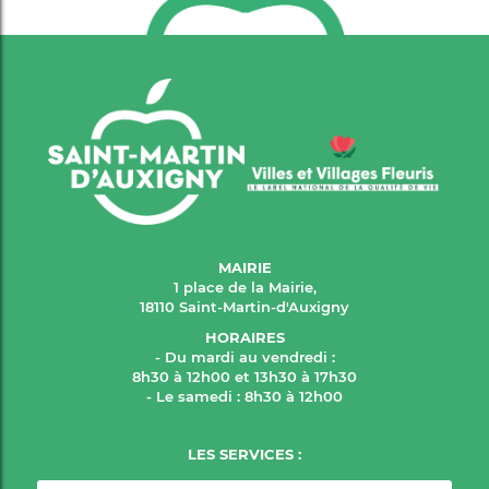
MAIRIE
1 place de la Mairie,
18110 Saint-Martin-d'Auxigny
HORAIRES
- Du mardi au vendredi :
8h30 à 12h00 et 13h30 à 17h30
- Le samedi : 8h30 à 12h00
LES SERVICES :