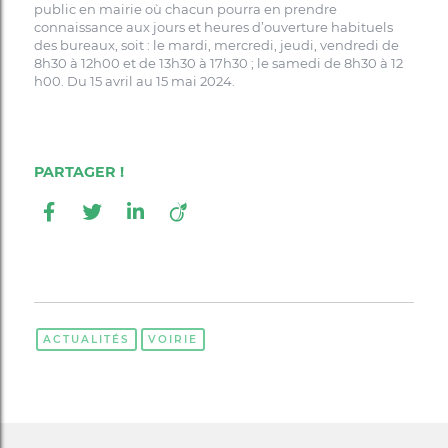
public en mairie où chacun pourra en prendre
connaissance aux jours et heures d’ouverture habituels
des bureaux, soit : le mardi, mercredi, jeudi, vendredi de
8h30 à 12h00 et de 13h30 à 17h30 ; le samedi de 8h30 à 12
h00. Du 15 avril au 15 mai 2024.
ACTUALITÉS
VOIRIE