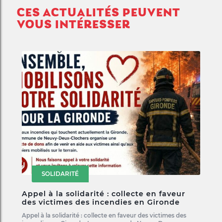
CES ACTUALITÉS PEUVENT
VOUS INTÉRESSER
SOLIDARITÉ
Appel à la solidarité : collecte en faveur
des victimes des incendies en Gironde
Appel à la solidarité : collecte en faveur des victimes des