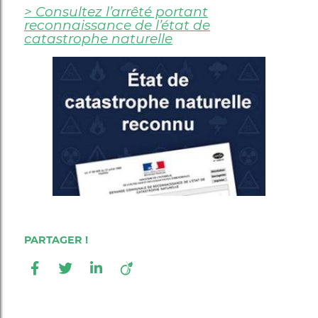
> Consultez l’arrêté portant
reconnaissance de l’état de
catastrophe naturelle