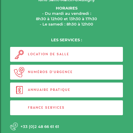
HORAIRES
- Du mardi au vendredi :
8h30 à 12h00 et 13h30 à 17h30
- Le samedi : 8h30 à 12h00
LES SERVICES :
LOCATION DE SALLE
NUMÉROS D'URGENCE
ANNUAIRE PRATIQUE
FRANCE SERVICES
+33 (0)2 48 66 61 61