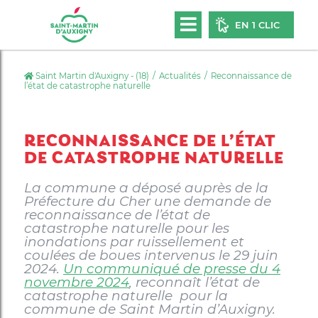
EN 1 CLIC
Saint Martin d'Auxigny - (18)
Actualités
Reconnaissance de
l’état de catastrophe naturelle
RECONNAISSANCE DE L’ÉTAT
DE CATASTROPHE NATURELLE
La commune a déposé auprès de la
Préfecture du Cher une demande de
reconnaissance de l’état de
catastrophe naturelle pour les
inondations par ruissellement et
coulées de boues intervenus le 29 juin
2024.
Un communiqué de presse du 4
novembre 2024
, reconnaît l’état de
catastrophe naturelle pour la
commune de Saint Martin d’Auxigny.