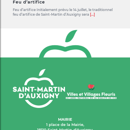
Feu d’artifice
Feu d’artifice Initialement prévu le 14 juillet, le traditionnel
feu d’artifice de Saint-Martin d’Auxigny sera
[...]
MAIRIE
1 place de la Mairie,
18110 Saint-Martin-d'Auxigny