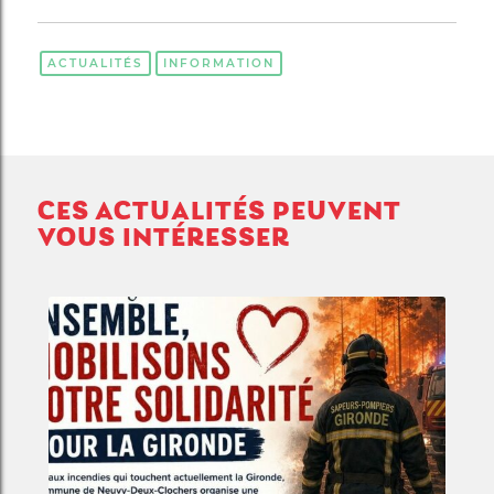
ACTUALITÉS
INFORMATION
CES ACTUALITÉS PEUVENT
VOUS INTÉRESSER