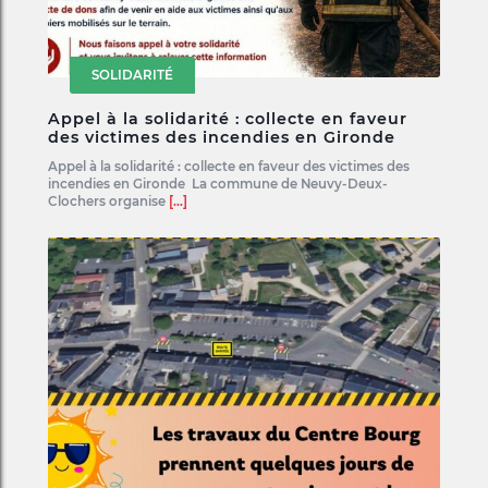
SOLIDARITÉ
Appel à la solidarité : collecte en faveur
des victimes des incendies en Gironde
Appel à la solidarité : collecte en faveur des victimes des
incendies en Gironde La commune de Neuvy-Deux-
Clochers organise
[...]