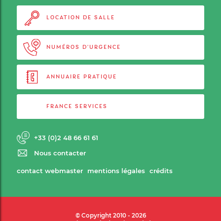
LOCATION DE SALLE
NUMÉROS D'URGENCE
ANNUAIRE PRATIQUE
FRANCE SERVICES
+33 (0)2 48 66 61 61
Nous contacter
contact webmaster
mentions légales
crédits
© Copyright 2010 - 2026