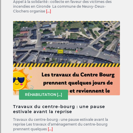
Appel à la solidarité : collecte en faveur des victimes des
incendies en Gironde La commune de Neuvy-Deux-
Clochers organise
[...]
RÉHABILITATION
[...]
Travaux du centre-bourg : une pause
estivale avant la reprise
Travaux du centre-bourg : une pause estivale avant la
reprise Les travaux d’aménagement du centre-bourg
prennent quelques
[...]