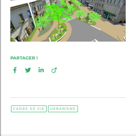
CADRE DE VIE
URBANISME