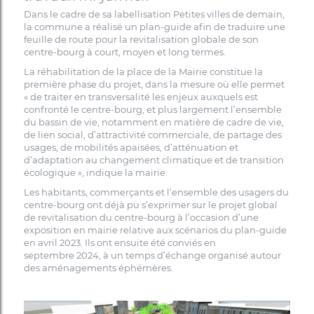
Dans le cadre de sa labellisation Petites villes de demain,
la commune a réalisé un plan-guide afin de traduire une
feuille de route pour la revitalisation globale de son
centre-bourg à court, moyen et long termes.
La réhabilitation de la place de la Mairie constitue la
première phase du projet, dans la mesure où elle permet
« de traiter en transversalité les enjeux auxquels est
confronté le centre-bourg, et plus largement l’ensemble
du bassin de vie, notamment en matière de cadre de vie,
de lien social, d’attractivité commerciale, de partage des
usages, de mobilités apaisées, d’atténuation et
d’adaptation au changement climatique et de transition
écologique », indique la mairie.
Les habitants, commerçants et l’ensemble des usagers du
centre-bourg ont déjà pu s’exprimer sur le projet global
de revitalisation du centre-bourg à l’occasion d’une
exposition en mairie relative aux scénarios du plan-guide
en avril 2023. Ils ont ensuite été conviés en
septembre 2024, à un temps d’échange organisé autour
des aménagements éphémères.