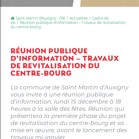
Saint Martin d'Auxigny - (18)
Actualités
Cadre de
vie
Réunion publique d’information – Travaux de revitalisation
du centre-bourg
RÉUNION PUBLIQUE
D’INFORMATION – TRAVAUX
DE REVITALISATION DU
CENTRE-BOURG
La commune de Saint Martin d’Auxigny
vous invite à une réunion publique
d’information, lundi 15 décembre à 18
heures à la salle des fêtes. Réunion qui
présentera la première phase du projet
de revitalisation du centre-bourg et sa
mise en œuvre, avant le lancement des
travaux mi-janvier.