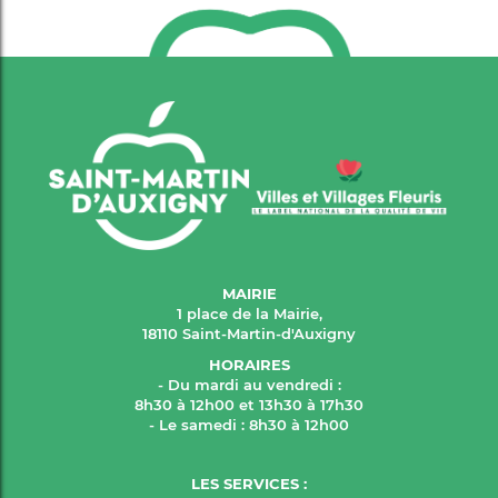
MAIRIE
1 place de la Mairie,
18110 Saint-Martin-d'Auxigny
HORAIRES
- Du mardi au vendredi :
8h30 à 12h00 et 13h30 à 17h30
- Le samedi : 8h30 à 12h00
LES SERVICES :