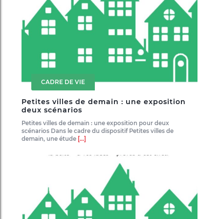
CADRE DE VIE
Petites villes de demain : une exposition
deux scénarios
Petites villes de demain : une exposition pour deux
scénarios Dans le cadre du dispositif Petites villes de
demain, une étude
[...]