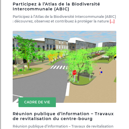
Participez à l’Atlas de la Biodiversité
Intercommunale (ABIC)
Participez à l’Atlas de la Biodiversité Intercommunale (ABIC)
: découvrez, observez et contribuez à protéger la nature
[...]
CADRE DE VIE
Réunion publique d’information – Travaux
de revitalisation du centre-bourg
Réunion publique d’information – Travaux de revitalisation