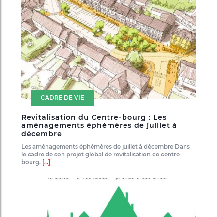
CADRE DE VIE
Revitalisation du Centre-bourg : Les
aménagements éphémères de juillet à
décembre
Les aménagements éphémères de juillet à décembre Dans
le cadre de son projet global de revitalisation de centre-
bourg,
[...]