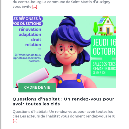
du centre-bourg La commune de Saint Martin d’Auxigny
vous invite
[...]
CADRE DE VIE
Questions d’habitat : Un rendez-vous pour
avoir toutes les clés
Questions d’habitat : Un rendez-vous pour avoir toutes les
clés Les acteurs de l’habitat vous donnent rendez-vous le 16
[...]