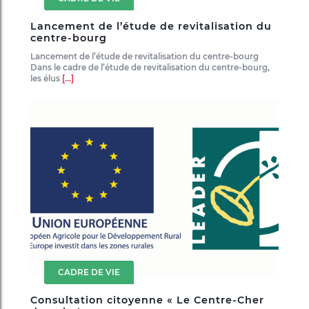
Lancement de l’étude de revitalisation du
centre-bourg
Lancement de l’étude de revitalisation du centre-bourg
Dans le cadre de l’étude de revitalisation du centre-bourg,
les élus
[...]
CADRE DE VIE
Consultation citoyenne « Le Centre-Cher