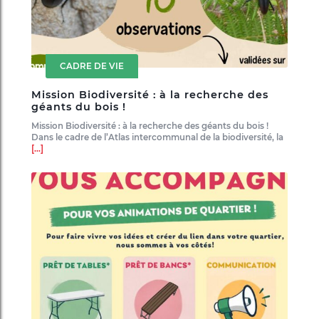
CADRE DE VIE
Mission Biodiversité : à la recherche des
géants du bois !
Mission Biodiversité : à la recherche des géants du bois !
Dans le cadre de l’Atlas intercommunal de la biodiversité, la
[...]