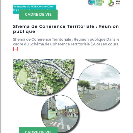
CADRE DE VIE
Shéma de Cohérence Territoriale : Réunion
publique
Shéma de Cohérence Territoriale : Réunion publique Dans le
cadre du Schéma de Cohérence Territoriale (SCoT) en cours
[...]
CADRE DE VIE