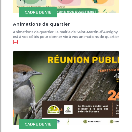
CADRE DE VIE
Animations de quartier
Animations de quartier La mairie de Saint-Martin-d’Auxigny
est à vos côtés pour donner vie à vos animations de quartier
[...]
CADRE DE VIE