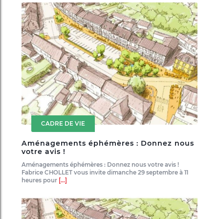
CADRE DE VIE
Aménagements éphémères : Donnez nous
votre avis !
Aménagements éphémères : Donnez nous votre avis !
Fabrice CHOLLET vous invite dimanche 29 septembre à 11
heures pour
[...]