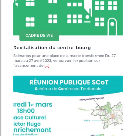
CADRE DE VIE
Revitalisation du centre-bourg
Scénarios pour une place de la mairie transformée Du 27
mars au 27 avril 2023, venez voir l’exposition sur
l’avancement de
[...]