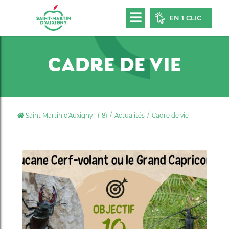
EN 1 CLIC
CADRE DE VIE
Saint Martin d'Auxigny - (18)
Actualités
Cadre de vie