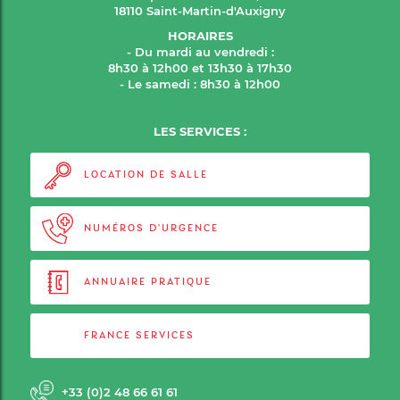
18110 Saint-Martin-d'Auxigny
HORAIRES
- Du mardi au vendredi :
8h30 à 12h00 et 13h30 à 17h30
- Le samedi : 8h30 à 12h00
LES SERVICES :
LOCATION DE SALLE
NUMÉROS D'URGENCE
ANNUAIRE PRATIQUE
FRANCE SERVICES
+33 (0)2 48 66 61 61