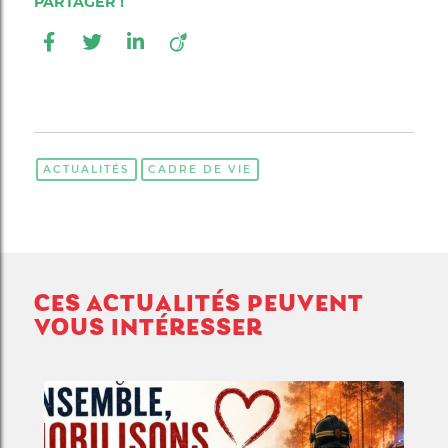
ACTUALITÉS
CADRE DE VIE
CES ACTUALITÉS PEUVENT
VOUS INTÉRESSER