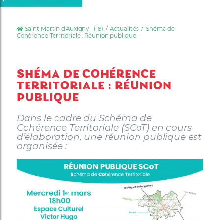
Saint Martin d'Auxigny - (18)
Actualités
Shéma de
Cohérence Territoriale : Réunion publique
SHÉMA DE COHÉRENCE
TERRITORIALE : RÉUNION
PUBLIQUE
Dans le cadre du Schéma de
Cohérence Territoriale (SCoT) en cours
d’élaboration, une réunion publique est
organisée :