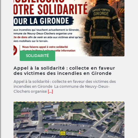
SOLIDARITÉ
Appel à la solidarité : collecte en faveur
des victimes des incendies en Gironde
Appel à la solidarité : collecte en faveur des victimes des
incendies en Gironde La commune de Neuvy-Deux-
Clochers organise
[...]