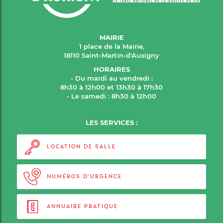
MAIRIE
1 place de la Mairie,
18110 Saint-Martin-d'Auxigny
HORAIRES
- Du mardi au vendredi :
8h30 à 12h00 et 13h30 à 17h30
- Le samedi : 8h30 à 12h00
LES SERVICES :
LOCATION DE SALLE
NUMÉROS D'URGENCE
ANNUAIRE PRATIQUE