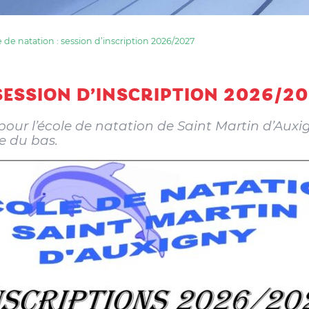
 de natation : session d’inscription 2026/2027
 SESSION D’INSCRIPTION 2026/2
pour l’école de natation de Saint Martin d’Auxi
te du bas.