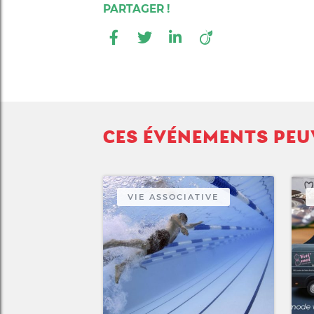
CES ÉVÉNEMENTS PEU
VIE ASSOCIATIVE