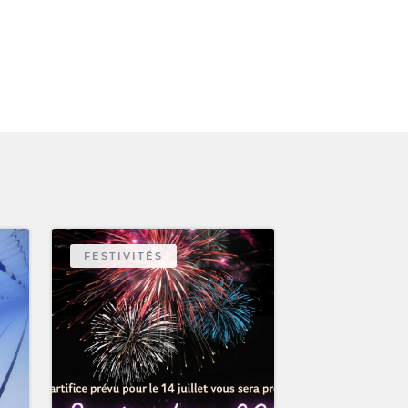
FESTIVITÉS