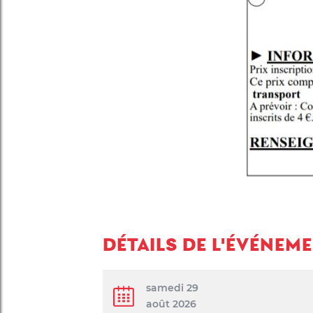
DÉTAILS DE L'ÉVÉNEM
samedi 29
août 2026