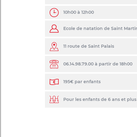
10h00 à 12h00
Ecole de natation de Saint Marti
11 route de Saint Palais
06.14.98.79.00 à partir de 18h00
195€ par enfants
Pour les enfants de 6 ans et plus