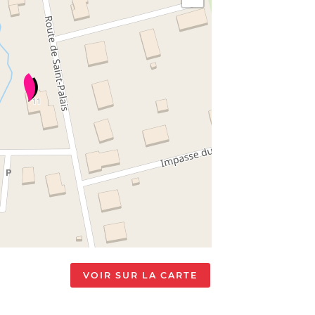
VOIR SUR LA CARTE