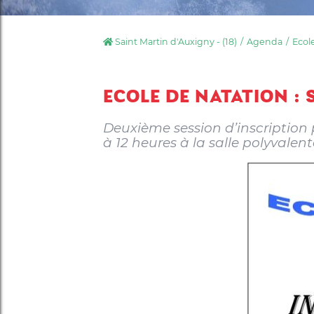
Saint Martin d'Auxigny - (18)
Agenda
Ecole
ECOLE DE NATATION :
Deuxième session d’inscription 
à 12 heures à la salle polyvalen