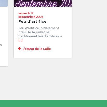
samedi 12
septembre 2026
Feu d’artifice
Feu d’artifice Initialement
prévu le 14 juillet, le
traditionnel feu d’artifice de
[...]
on
L’étang de la Salle