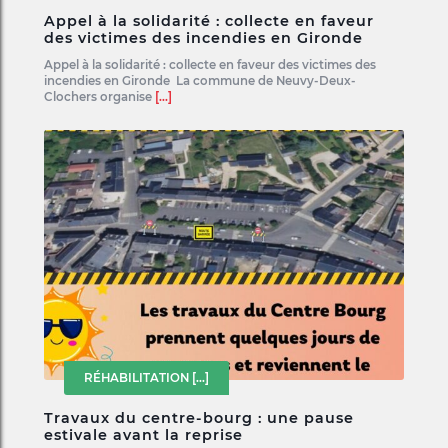
Appel à la solidarité : collecte en faveur
des victimes des incendies en Gironde
Appel à la solidarité : collecte en faveur des victimes des
incendies en Gironde La commune de Neuvy-Deux-
Clochers organise
[...]
RÉHABILITATION
[...]
Travaux du centre-bourg : une pause
estivale avant la reprise