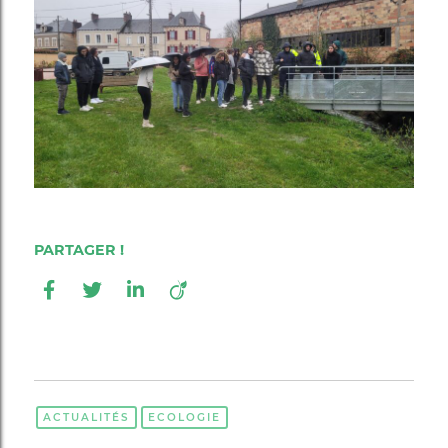
ACTUALITÉS
ECOLOGIE