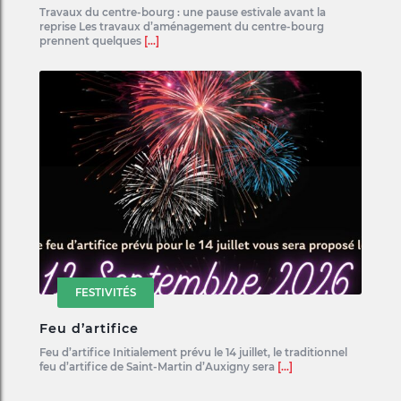
Travaux du centre-bourg : une pause estivale avant la
reprise Les travaux d’aménagement du centre-bourg
prennent quelques
[...]
FESTIVITÉS
Feu d’artifice
Feu d’artifice Initialement prévu le 14 juillet, le traditionnel
feu d’artifice de Saint-Martin d’Auxigny sera
[...]