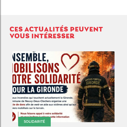
CES ACTUALITÉS PEUVENT
VOUS INTÉRESSER
SOLIDARITÉ