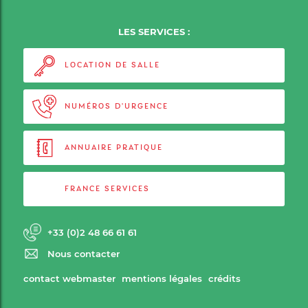
LES SERVICES :
LOCATION DE SALLE
NUMÉROS D'URGENCE
ANNUAIRE PRATIQUE
FRANCE SERVICES
+33 (0)2 48 66 61 61
Nous contacter
contact webmaster
mentions légales
crédits