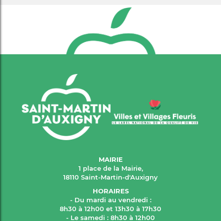
MAIRIE
1 place de la Mairie,
18110 Saint-Martin-d'Auxigny
HORAIRES
- Du mardi au vendredi :
8h30 à 12h00 et 13h30 à 17h30
- Le samedi : 8h30 à 12h00