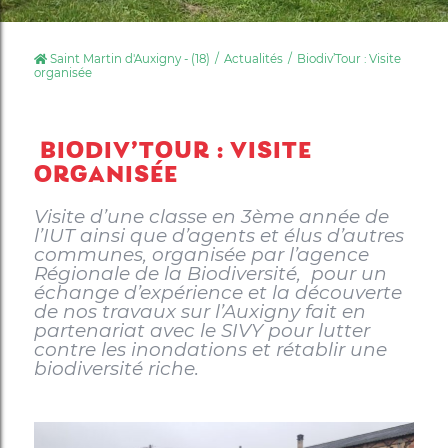
Saint Martin d'Auxigny - (18)
Actualités
Biodiv’Tour : Visite
organisée
BIODIV’TOUR : VISITE
ORGANISÉE
Visite d’une classe en 3ème année de
l’IUT ainsi que d’agents et élus d’autres
communes, organisée par l’agence
Régionale de la Biodiversité, pour un
échange d’expérience et la découverte
de nos travaux sur l’Auxigny fait en
partenariat avec le SIVY pour lutter
contre les inondations et rétablir une
biodiversité riche.