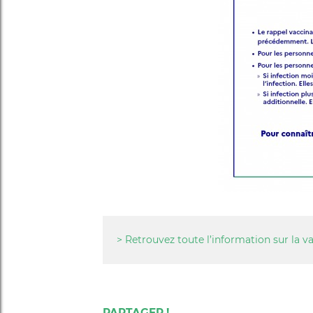
> Retrouvez toute l’information sur la v