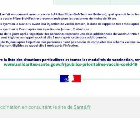
accination en consultant le site de
Santé.fr