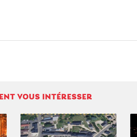
VENT VOUS INTÉRESSER