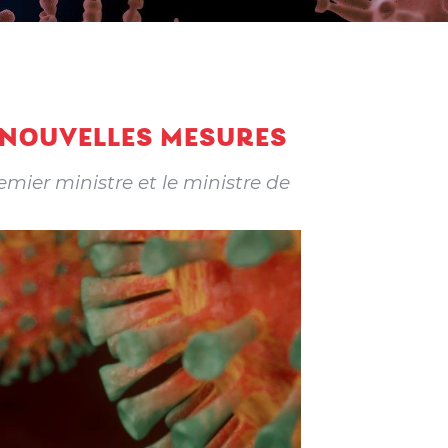
S NOUVELLES MESURES
mier ministre et le ministre de