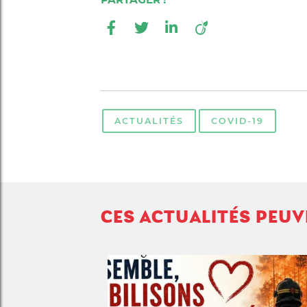
ACTUALITÉS
COVID-19
CES ACTUALITÉS PEU