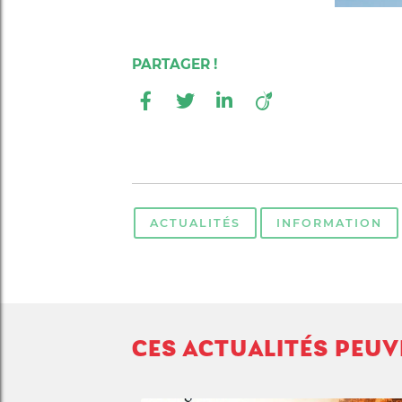
ACTUALITÉS
INFORMATION
CES ACTUALITÉS PEU