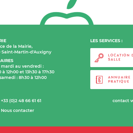
RIE
LES SERVICES :
ace de la Mairie,
0 Saint-Martin-d'Auxigny
LOCATION 
AIRES
SALLE
 mardi au vendredi :
 à 12h00 et 13h30 à 17h30
 samedi : 8h30 à 12h00
ANNUAIRE
PRATIQUE
+33 (0)2 48 66 61 61
contact 
Nous contacter