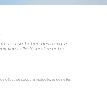
X
eau de distribution des travaux
oir lieu le 19 décembre entre
de début de coupure indiquée, et de ne les