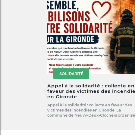
SOLIDARITÉ
Appel à la solidarité : collecte en
faveur des victimes des incendi
en Gironde
Appel à la solidarité : collecte en faveur des
victimes des incendies en Gironde La
commune de Neuvy-Deux-Clochers organis