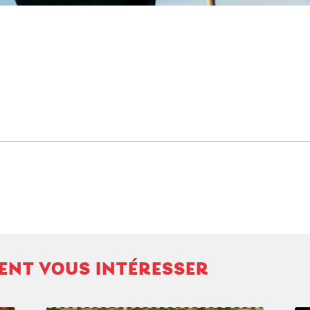
VENT VOUS INTÉRESSER