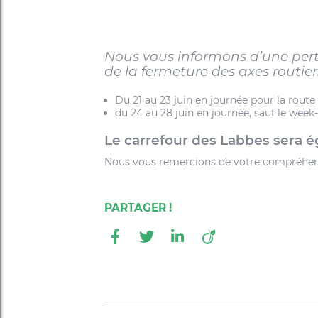
Nous vous informons d’une pertu
de la fermeture des axes routier
Du 21 au 23 juin en journée pour la rout
du 24 au 28 juin en journée, sauf le week
Le carrefour des Labbes sera 
Nous vous remercions de votre compréhen