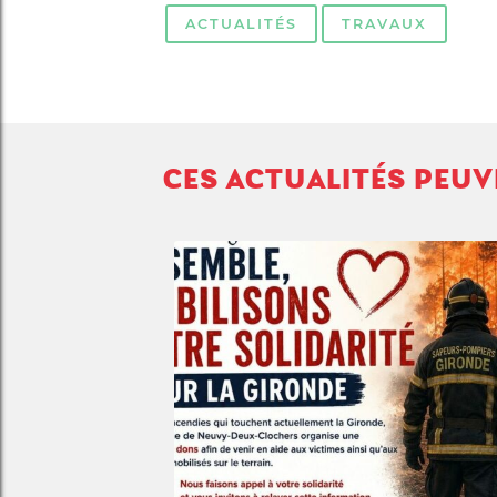
ACTUALITÉS
TRAVAUX
CES ACTUALITÉS PEU