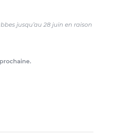
abbes jusqu’au 28 juin en raison
 prochaine.