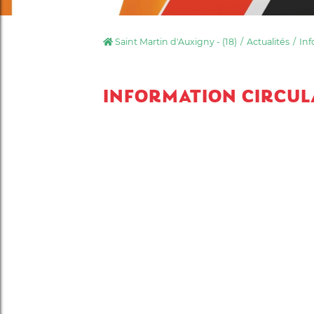
Saint Martin d'Auxigny - (18)
Actualités
Inf
INFORMATION CIRCULA