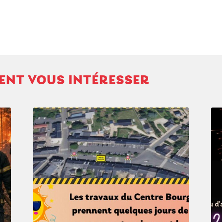
VENT VOUS INTÉRESSER