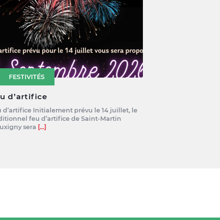
FESTIVITÉS
u d’artifice
 d’artifice Initialement prévu le 14 juillet, le
ditionnel feu d’artifice de Saint-Martin
uxigny sera
[...]