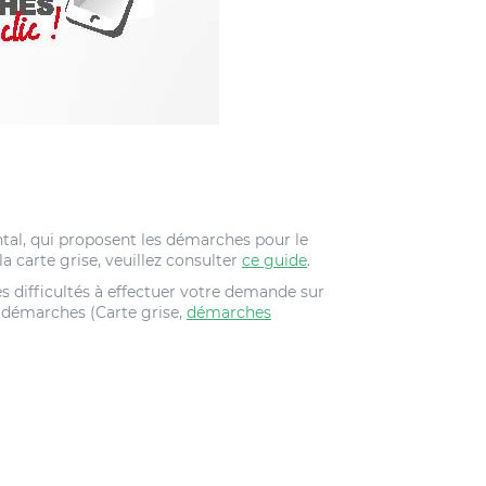
ental, qui proposent les démarches pour le
a carte grise, veuillez consulter
ce guide
.
es difficultés à effectuer votre demande sur
s démarches (Carte grise,
démarches