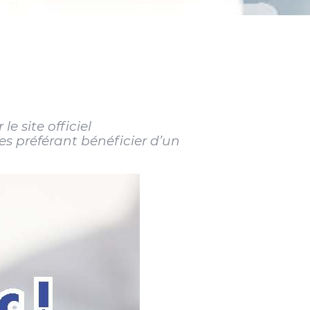
e site officiel
s préférant bénéficier d’un