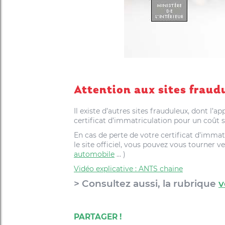
Attention aux sites fraud
Il existe d’autres sites frauduleux, dont l
certificat d’immatriculation pour un coût s
En cas de perte de votre certificat d’immat
le site officiel, vous pouvez vous tourner 
automobile
… )
Vidéo explicative : ANTS chaine
> Consultez aussi, la rubrique
v