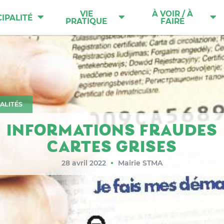
VIE
À VOIR / À
IPALITÉ
PRATIQUE
FAIRE
ALITÉS
INFORMATIONS FRAUDES
CARTES GRISES
28 avril 2022
Mairie STMA
●