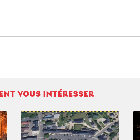
VENT VOUS INTÉRESSER