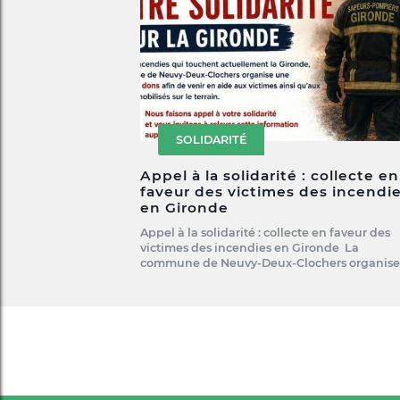
SOLIDARITÉ
Appel à la solidarité : collecte en
faveur des victimes des incendi
en Gironde
Appel à la solidarité : collecte en faveur des
victimes des incendies en Gironde La
commune de Neuvy-Deux-Clochers organis