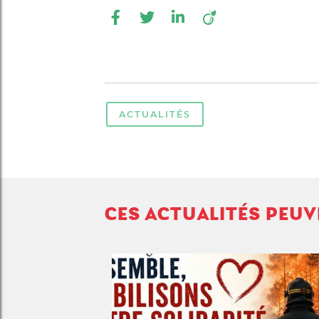
ACTUALITÉS
CES ACTUALITÉS PEU