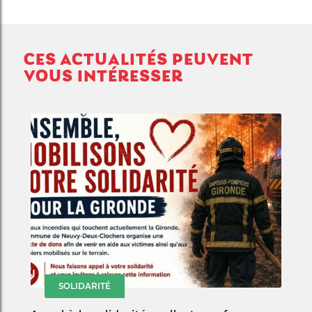
CES ACTUALITÉS PEUVENT
VOUS INTÉRESSER
SOLIDARITÉ