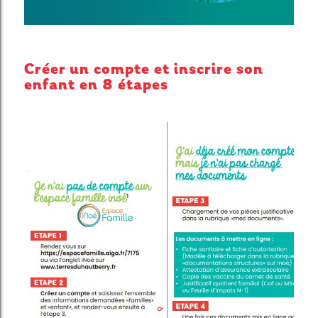
Créer un compte et inscrire son
enfant en 8 étapes