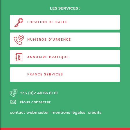
LES SERVICES :
LOCATION DE SALLE
NUMÉROS D'URGENCE
ANNUAIRE PRATIQUE
FRANCE SERVICES
+33 (0)2 48 66 61 61
Nous contacter
contact webmaster
mentions légales
crédits