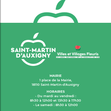
MAIRIE
1 place de la Mairie,
18110 Saint-Martin-d'Auxigny
HORAIRES
- Du mardi au vendredi :
8h30 à 12h00 et 13h30 à 17h30
- Le samedi : 8h30 à 12h00