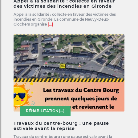
Appel à la solidarité : collecte en faveur
des victimes des incendies en Gironde
Appel à la solidarité : collecte en faveur des victimes des
incendies en Gironde La commune de Neuvy-Deux-
Clochers organise
[...]
RÉHABILITATION
[...]
Travaux du centre-bourg : une pause
estivale avant la reprise
Travaux du centre-bourg : une pause estivale avant la