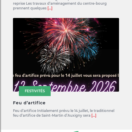
reprise Les travaux d’aménagement du centre-bourg
prennent quelques
[...]
FESTIVITÉS
Feu d’artifice
Feu d’artifice Initialement prévu le 14 juillet, le traditionnel
feu d’artifice de Saint-Martin d’Auxigny sera
[...]