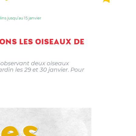
ins jusqu’au 15 janvier
ONS LES OISEAUX DE
 observant deux oiseaux
din les 29 et 30 janvier
.
Pour