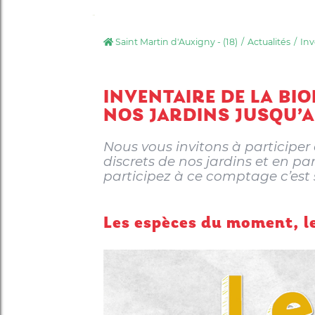
Saint Martin d'Auxigny - (18)
Actualités
Inv
INVENTAIRE DE LA BI
NOS JARDINS JUSQU’A
Nous vous invitons à participer
discrets de nos jardins et en p
participez à ce comptage c’est
Les espèces du moment, le