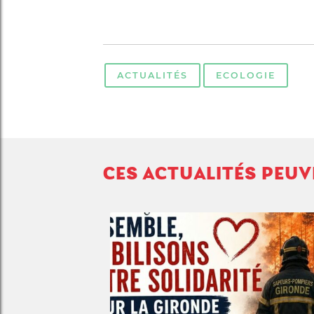
ACTUALITÉS
ECOLOGIE
CES ACTUALITÉS PEU