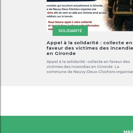
SOLIDARITÉ
Appel à la solidarité : collecte en
faveur des victimes des incendi
en Gironde
Appel à la solidarité : collecte en faveur des
victimes des incendies en Gironde La
commune de Neuvy-Deux-Clochers organis
MAI