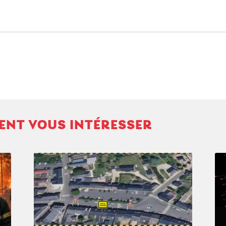
VENT VOUS INTÉRESSER