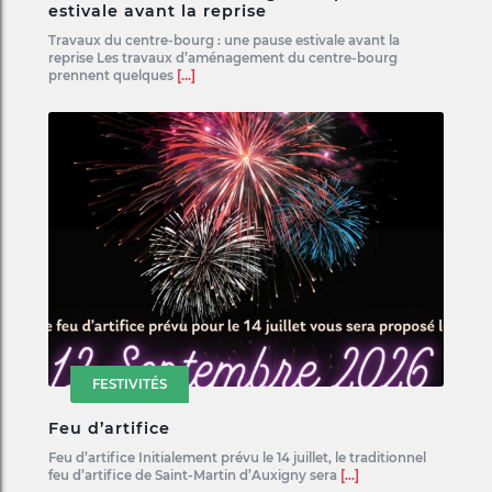
estivale avant la reprise
Travaux du centre-bourg : une pause estivale avant la
reprise Les travaux d’aménagement du centre-bourg
prennent quelques
[...]
FESTIVITÉS
Feu d’artifice
Feu d’artifice Initialement prévu le 14 juillet, le traditionnel
feu d’artifice de Saint-Martin d’Auxigny sera
[...]