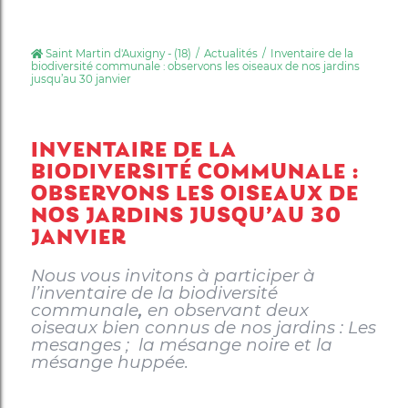
Saint Martin d'Auxigny - (18)
Actualités
Inventaire de la
biodiversité communale : observons les oiseaux de nos jardins
jusqu’au 30 janvier
INVENTAIRE DE LA
BIODIVERSITÉ COMMUNALE :
OBSERVONS LES OISEAUX DE
NOS JARDINS JUSQU’AU 30
JANVIER
Nous vous invitons à participer à
l’inventaire de la biodiversité
communale
,
en observant deux
oiseaux bien connus de nos jardins : Les
mesanges ; la mésange noire et la
mésange huppée.