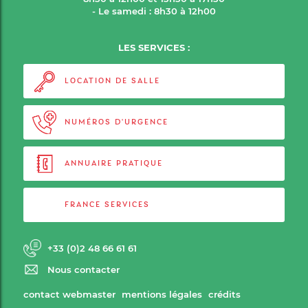
- Le samedi : 8h30 à 12h00
LES SERVICES :
LOCATION DE SALLE
NUMÉROS D'URGENCE
ANNUAIRE PRATIQUE
FRANCE SERVICES
+33 (0)2 48 66 61 61
Nous contacter
contact webmaster
mentions légales
crédits