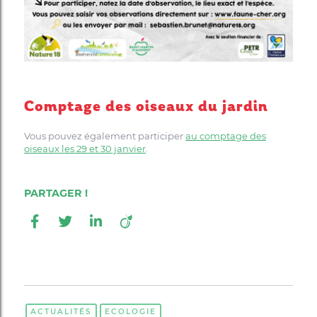
Comptage des oiseaux du jardin
Vous pouvez également participer
au comptage des
oiseaux les 29 et 30 janvier
.
ACTUALITÉS
ECOLOGIE