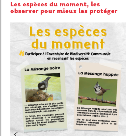
Les espèces du moment, les
observer pour mieux les protéger