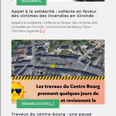
SOLIDARITÉ
Appel à la solidarité : collecte en faveur
des victimes des incendies en Gironde
Appel à la solidarité : collecte en faveur des victimes des
incendies en Gironde La commune de Neuvy-Deux-
Clochers organise
[...]
RÉHABILITATION
[...]
Travaux du centre-bourg : une pause