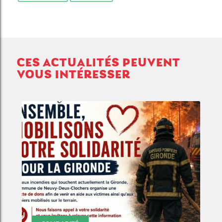
CES ACTUALITÉS PEUVENT
VOUS INTÉRESSER