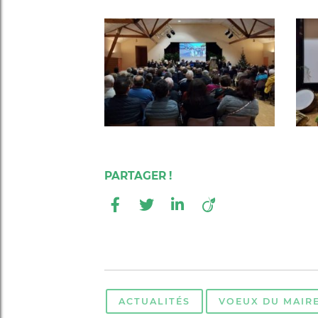
ACTUALITÉS
VOEUX DU MAIR