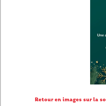
Retour en images sur la so