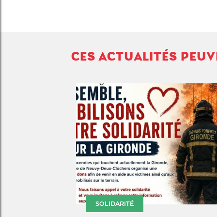
CES ACTUALITÉS PEU
SOLIDARITÉ