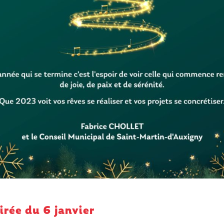
irée du 6 janvier