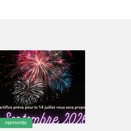
FESTIVITÉS