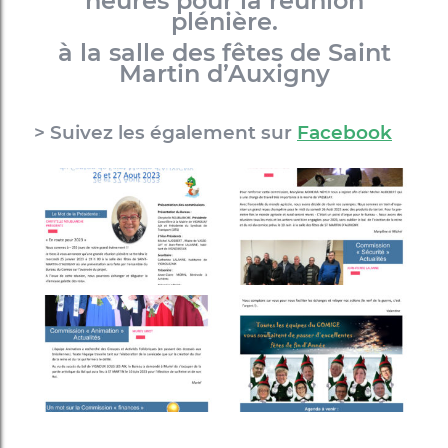
heures pour la réunion
plénière.
à la salle des fêtes de Saint
Martin d’Auxigny
> Suivez les également sur
Facebook