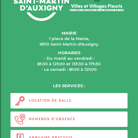
MAIRIE
1 place de la Mairie,
18110 Saint-Martin-d'Auxigny
HORAIRES
- Du mardi au vendredi :
8h30 à 12h00 et 13h30 à 17h30
- Le samedi : 8h30 à 12h00
LES SERVICES :
LOCATION DE SALLE
NUMÉROS D'URGENCE
ANNUAIRE PRATIQUE