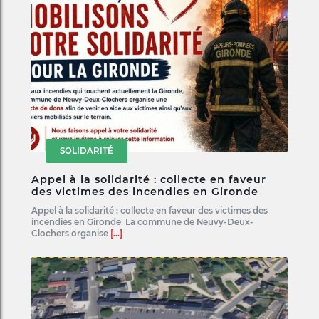
SOLIDARITÉ
Appel à la solidarité : collecte en faveur
des victimes des incendies en Gironde
Appel à la solidarité : collecte en faveur des victimes des
incendies en Gironde La commune de Neuvy-Deux-
Clochers organise
[...]