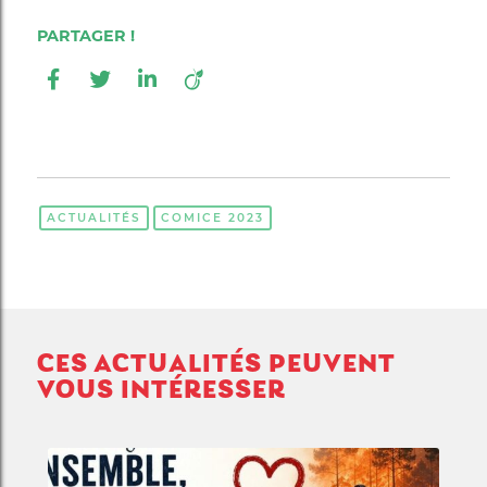
ACTUALITÉS
COMICE 2023
CES ACTUALITÉS PEUVENT
VOUS INTÉRESSER