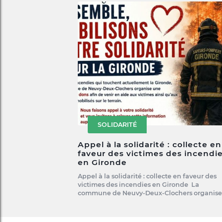
SOLIDARITÉ
Appel à la solidarité : collecte en
faveur des victimes des incendi
en Gironde
Appel à la solidarité : collecte en faveur des
victimes des incendies en Gironde La
commune de Neuvy-Deux-Clochers organis