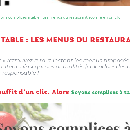
ons complices à table : Les menus du restaurant scolaire en un clic
TABLE : LES MENUS DU RESTAUR
 » retrouvez à tout instant les menus proposés p
ateur, ainsi que les actualités (calendrier des
-responsable !
suffit d’un clic. Alors
Soyons complices à ta