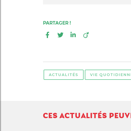
ACTUALITÉS
VIE QUOTIDIENN
CES ACTUALITÉS PEU