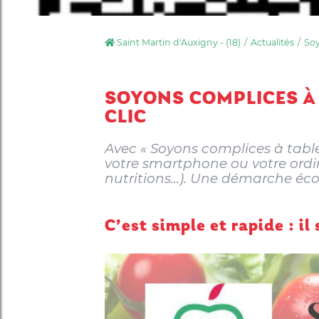
Saint Martin d'Auxigny - (18)
Actualités
Soy
SOYONS COMPLICES À 
CLIC
Avec « Soyons complices à table
votre smartphone ou votre ordin
nutritions…). Une démarche éco
C’est simple et rapide : il 