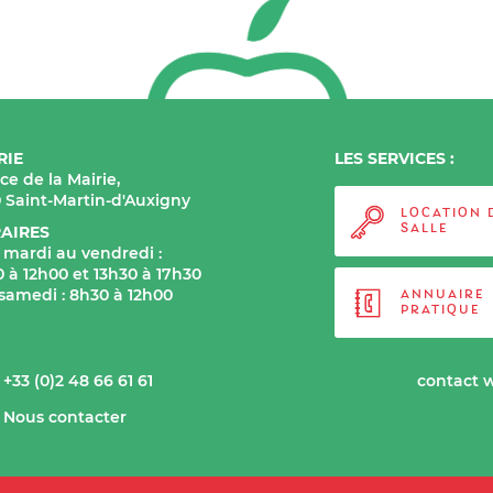
RIE
LES SERVICES :
ace de la Mairie,
0 Saint-Martin-d'Auxigny
LOCATION 
AIRES
SALLE
 mardi au vendredi :
 à 12h00 et 13h30 à 17h30
 samedi : 8h30 à 12h00
ANNUAIRE
PRATIQUE
+33 (0)2 48 66 61 61
contact 
Nous contacter