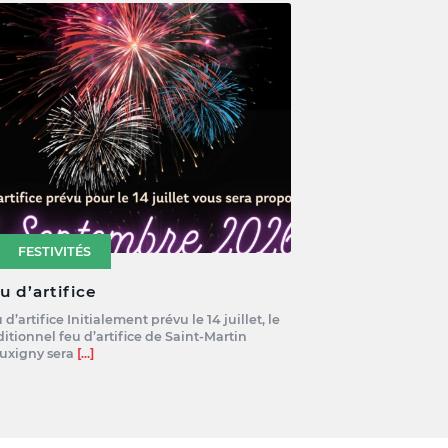
FESTIVITÉS
u d’artifice
 d’artifice Initialement prévu le 14 juillet, le
ditionnel feu d’artifice de Saint-Martin
uxigny sera
[...]