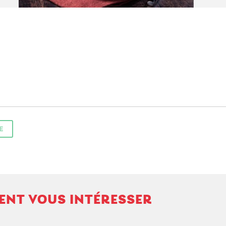
E
VENT VOUS INTÉRESSER