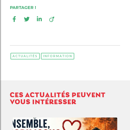
ACTUALITÉS
INFORMATION
CES ACTUALITÉS PEUVENT
VOUS INTÉRESSER