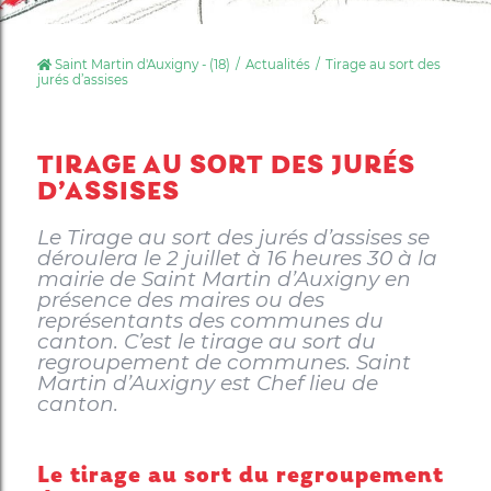
Saint Martin d'Auxigny - (18)
Actualités
Tirage au sort des
jurés d’assises
TIRAGE AU SORT DES JURÉS
D’ASSISES
Le Tirage au sort des jurés d’assises se
déroulera le 2 juillet à 16 heures 30 à la
mairie de Saint Martin d’Auxigny en
présence des maires ou des
représentants des communes du
canton. C’est le tirage au sort du
regroupement de communes. Saint
Martin d’Auxigny est Chef lieu de
canton.
Le tirage au sort du regroupement