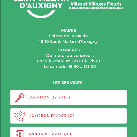
MAIRIE
1 place de la Mairie,
18110 Saint-Martin-d'Auxigny
HORAIRES
- Du mardi au vendredi :
8h30 à 12h00 et 13h30 à 17h30
- Le samedi : 8h30 à 12h00
LES SERVICES :
LOCATION DE SALLE
NUMÉROS D'URGENCE
ANNUAIRE PRATIQUE