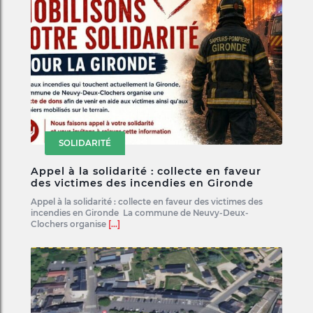
SOLIDARITÉ
Appel à la solidarité : collecte en faveur
des victimes des incendies en Gironde
Appel à la solidarité : collecte en faveur des victimes des
incendies en Gironde La commune de Neuvy-Deux-
Clochers organise
[...]